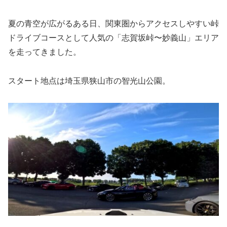
夏の青空が広がるある日、関東圏からアクセスしやすい峠
ドライブコースとして人気の「志賀坂峠〜妙義山」エリア
を走ってきました。
スタート地点は埼玉県狭山市の智光山公園。