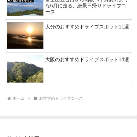
な6月に走る、絶景日帰りドライブコ
ース
大分のおすすめドライブスポット11選
大阪のおすすめドライブスポット14選
ホーム
おすすめドライブコース