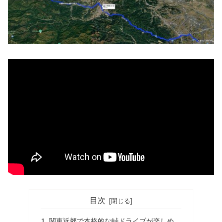
目次
関東近郊で本格的な峠ドライブが楽しめ