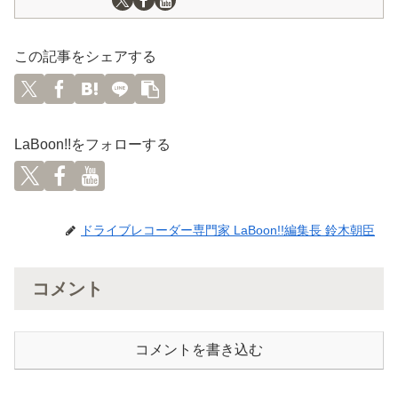
この記事をシェアする
LaBoon!!をフォローする
ドライブレコーダー専門家 LaBoon!!編集長 鈴木朝臣
コメント
コメントを書き込む