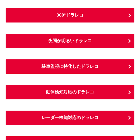
360°ドラレコ
夜間が明るいドラレコ
駐車監視に特化したドラレコ
動体検知対応のドラレコ
レーダー検知対応のドラレコ