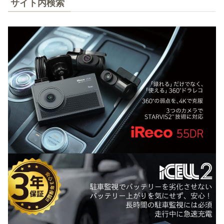
サイト内検索