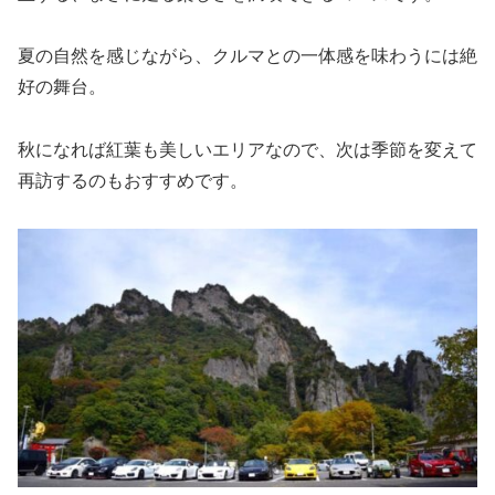
夏の自然を感じながら、クルマとの一体感を味わうには絶
好の舞台。
秋になれば紅葉も美しいエリアなので、次は季節を変えて
再訪するのもおすすめです。