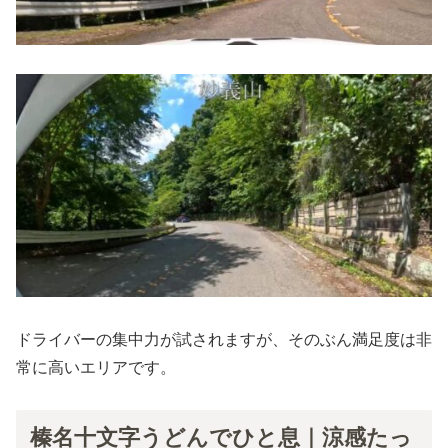
ドライバーの集中力が試されますが、そのぶん満足度は非
常に高いエリアです。
榛名十文字うどんでひと息｜涼感たっ