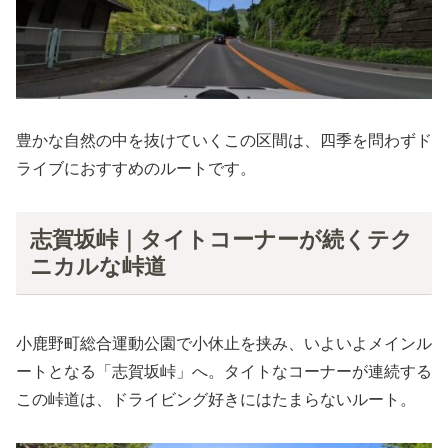
豊かな自然の中を抜けていくこの区間は、四季を問わずド
ライブにおすすめのルートです。
志賀坂峠｜タイトコーナーが続くテク
ニカルな峠道
小鹿野町総合運動公園で小休止を挟み、いよいよメインル
ートとなる「志賀坂峠」へ。タイトなコーナーが連続する
この峠道は、ドライビング好きにはたまらないルート。