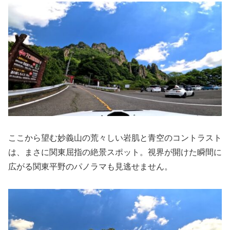
ここから望む妙義山の荒々しい岩肌と青空のコントラスト
は、まさに関東屈指の絶景スポット。視界が開けた瞬間に
広がる関東平野のパノラマも見逃せません。