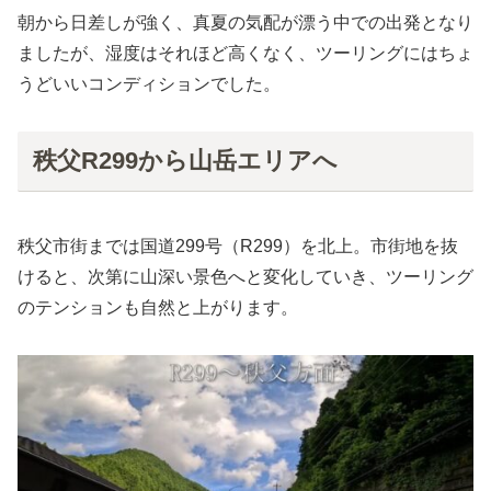
朝から日差しが強く、真夏の気配が漂う中での出発となり
ましたが、湿度はそれほど高くなく、ツーリングにはちょ
うどいいコンディションでした。
秩父R299から山岳エリアへ
秩父市街までは国道299号（R299）を北上。市街地を抜
けると、次第に山深い景色へと変化していき、ツーリング
のテンションも自然と上がります。