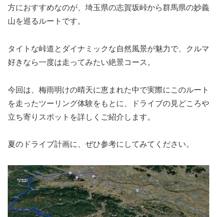
方におすすめなのが、埼玉県の志賀坂峠から群馬県の妙義
山を巡るルートです。
タイトな峠道とダイナミックな自然風景が魅力で、クルマ
好きなら一度は走ってみたい絶景コース。
今回は、梅雨明けの晴天に恵まれた中で実際にこのルート
を走ったツーリング体験をもとに、ドライブの見どころや
立ち寄りスポットを詳しくご紹介します。
夏のドライブ計画に、ぜひ参考にしてみてください。