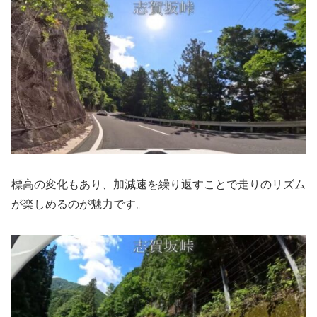
標高の変化もあり、加減速を繰り返すことで走りのリズム
が楽しめるのが魅力です。