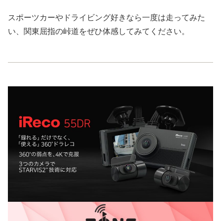
スポーツカーやドライビング好きなら一度は走ってみた
い、関東屈指の峠道をぜひ体感してみてください。