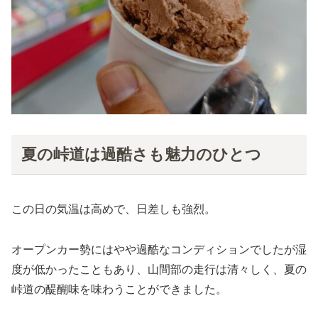
夏の峠道は過酷さも魅力のひとつ
この日の気温は高めで、日差しも強烈。
オープンカー勢にはやや過酷なコンディションでしたが湿
度が低かったこともあり、山間部の走行は清々しく、夏の
峠道の醍醐味を味わうことができました。