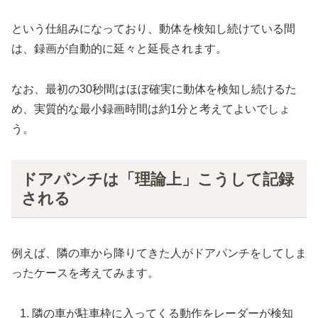
という仕組みになっており、動体を検知し続けている間
は、録画が自動的に延々と延長されます。
なお、最初の30秒間はほぼ確実に動体を検知し続けるた
め、実質的な最小録画時間は約1分と考えてよいでしょ
う。
ドアパンチは「理論上」こうして記録
される
例えば、隣の車から降りてきた人がドアパンチをしてしま
ったケースを考えてみます。
隣の車が駐車枠に入ってくる動作をレーダーが検知