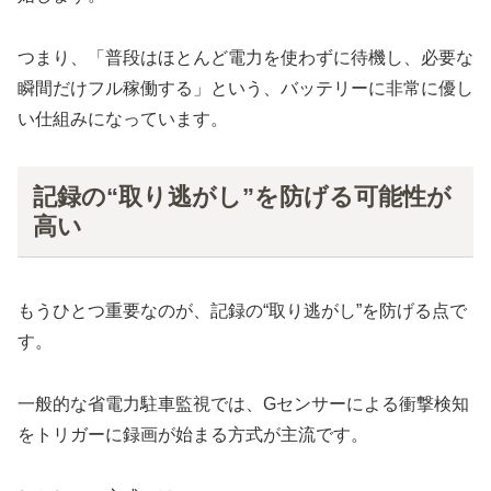
つまり、「普段はほとんど電力を使わずに待機し、必要な
瞬間だけフル稼働する」という、バッテリーに非常に優し
い仕組みになっています。
記録の“取り逃がし”を防げる可能性が
高い
もうひとつ重要なのが、記録の“取り逃がし”を防げる点で
す。
一般的な省電力駐車監視では、Gセンサーによる衝撃検知
をトリガーに録画が始まる方式が主流です。