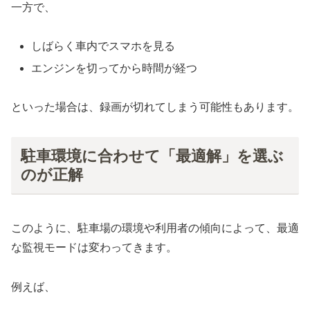
一方で、
しばらく車内でスマホを見る
エンジンを切ってから時間が経つ
といった場合は、録画が切れてしまう可能性もあります。
駐車環境に合わせて「最適解」を選ぶ
のが正解
このように、駐車場の環境や利用者の傾向によって、最適
な監視モードは変わってきます。
例えば、