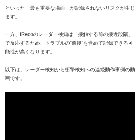
といった「最も重要な場面」が記録されないリスクが生じ
ます。
一方、iRecoのレーダー検知は「接触する前の接近段階」
で反応するため、トラブルの“前後”を含めて記録できる可
能性が高くなります。
以下は、レーダー検知から衝撃検知への連続動作事例の動
画です。