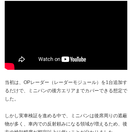
当初は、OPレーダー（レーダーモジュール）を1台追加す
るだけで、ミニバンの後方エリアまでカバーできる想定で
した。
しかし実車検証を進める中で、ミニバンは後席周りの遮蔽
物が多く、車内での反射頼みになる領域が増えるため、後