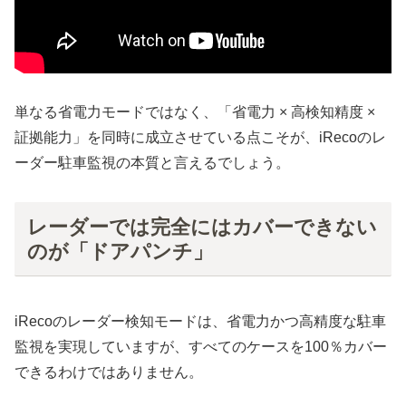
単なる省電力モードではなく、「省電力 × 高検知精度 ×
証拠能力」を同時に成立させている点こそが、iRecoのレ
ーダー駐車監視の本質と言えるでしょう。
レーダーでは完全にはカバーできない
のが「ドアパンチ」
iRecoのレーダー検知モードは、省電力かつ高精度な駐車
監視を実現していますが、すべてのケースを100％カバー
できるわけではありません。