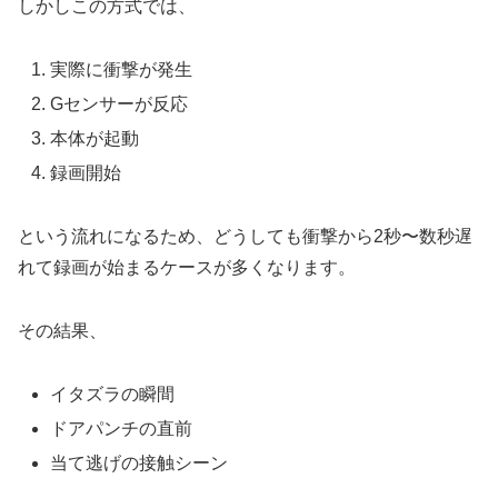
しかしこの方式では、
実際に衝撃が発生
Gセンサーが反応
本体が起動
録画開始
という流れになるため、どうしても衝撃から2秒〜数秒遅
れて録画が始まるケースが多くなります。
その結果、
イタズラの瞬間
ドアパンチの直前
当て逃げの接触シーン