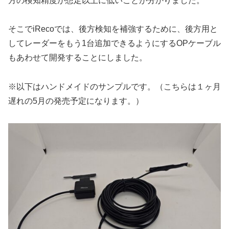
方の検知精度が想定以上に低いことが分かりました。
そこでiRecoでは、後方検知を補強するために、後方用と
してレーダーをもう1台追加できるようにするOPケーブル
もあわせて開発することにしました。
※以下はハンドメイドのサンプルです。（こちらは１ヶ月
遅れの5月の発売予定になります。）