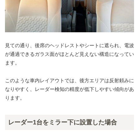
見ての通り、後席のヘッドレストやシートに遮られ、電波
が通過できるガラス面がほとんど見えない構造になってい
ます。
このような車内レイアウトでは、後方エリアは反射頼みに
なりやすく、レーダー検知の精度が低下しやすい傾向があ
ります。
レーダー1台をミラー下に設置した場合