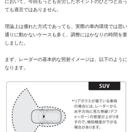
において、今回もっとも苦労したポイントのひとつと言っ
ても過言ではありません。
理論上は優れた方式であっても、実際の車内環境では思い
通りに動かないケースも多く、調整にはかなりの時間を要
しました。
まず、レーダーの基本的な照射イメージは、以下のように
なります。