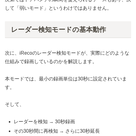
して「弱いモード」というわけではありません。
レーダー検知モードの基本動作
次に、iRecoのレーダー検知モードが、実際にどのような
仕組みで録画しているのかを解説します。
本モードでは、最小の録画単位は30秒に設定されていま
す。
そして、
レーダーを検知 → 30秒録画
その30秒間に再検知 → さらに30秒延長