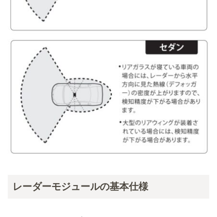
レーダーモジュールの基本仕様