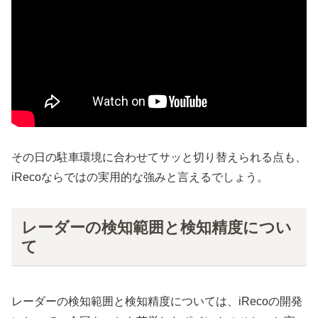
その日の駐車環境に合わせてサッと切り替えられる点も、
iRecoならではの実用的な強みと言えるでしょう。
レーダーの検知範囲と検知精度につい
て
レーダーの検知範囲と検知精度については、iRecoの開発