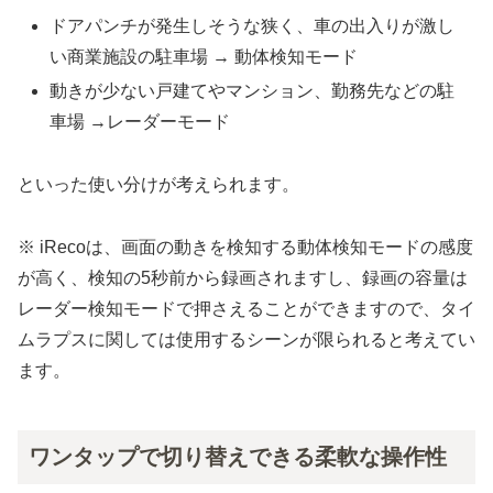
ドアパンチが発生しそうな狭く、車の出入りが激し
い商業施設の駐車場 → 動体検知モード
動きが少ない戸建てやマンション、勤務先などの駐
車場 →レーダーモード
といった使い分けが考えられます。
※ iRecoは、画面の動きを検知する動体検知モードの感度
が高く、検知の5秒前から録画されますし、録画の容量は
レーダー検知モードで押さえることができますので、タイ
ムラプスに関しては使用するシーンが限られると考えてい
ます。
ワンタップで切り替えできる柔軟な操作性