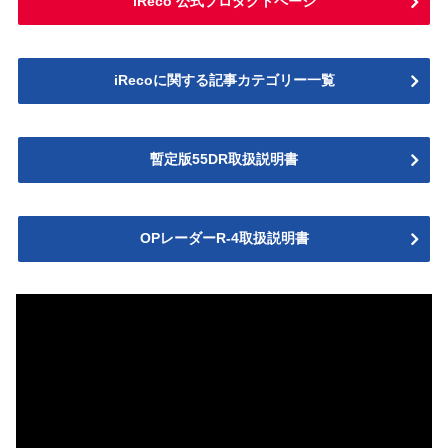
iReco 公式プロダクトページ
iRecoに関する記事カテゴリー一覧
暫定版55DR取扱説明書
OPレーダーR-4取扱説明書