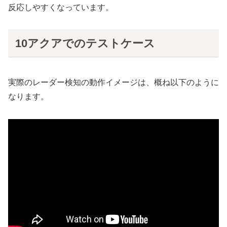
反応しやすくなっています。
10アクアでのテストケース
実際のレーダー検知の動作イメージは、概ね以下のように
なります。