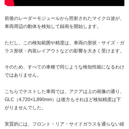
前後のレーダーモジュールから照射されたマイクロ波が、
車両周辺の動体を検知して録画を開始します。
ただし、この検知範囲や精度は、車両の形状・サイズ・ガ
ラス形状・内装レイアウトなどの影響を大きく受けます。
そのため、すべての車種で同じような検知性能になるわけ
ではありません。
こちらでテストした車両では、アクアは上の画像の通り、
GLC（4,720×1,890mm）は後方もそれほど検知精度は下
がりませんでした。
実質的には、フロント・リア・サイドガラスを通らない経