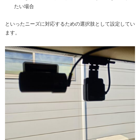
たい場合
といったニーズに対応するための選択肢として設定してい
ます。