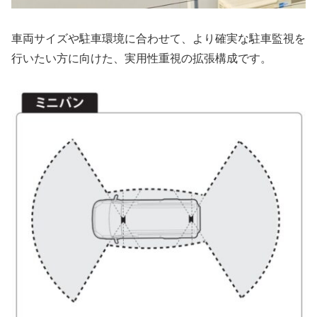
車両サイズや駐車環境に合わせて、より確実な駐車監視を
行いたい方に向けた、実用性重視の拡張構成です。