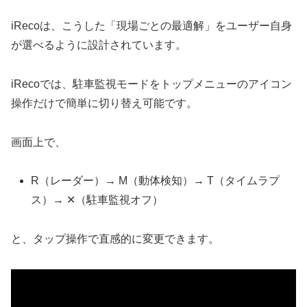
iRecoは、こうした「現場ごとの最適解」をユーザー自身
が選べるように設計されています。
iRecoでは、駐車監視モードをトップメニューのアイコン
操作だけで簡単に切り替え可能です。
画面上で、
R（レーダー）→ M（動体検知）→ T（タイムラプ
ス）→ ✕（駐車監視オフ）
と、タップ操作で直感的に変更できます。