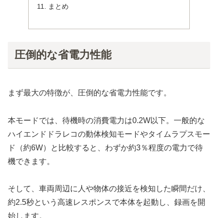
まとめ
圧倒的な省電力性能
まず最大の特徴が、圧倒的な省電力性能です。
本モードでは、待機時の消費電力は0.2W以下。一般的な
ハイエンドドラレコの動体検知モードやタイムラプスモー
ド（約6W）と比較すると、わずか約3％程度の電力で待
機できます。
そして、車両周辺に人や物体の接近を検知した瞬間だけ、
約2.5秒という高速レスポンスで本体を起動し、録画を開
始します。