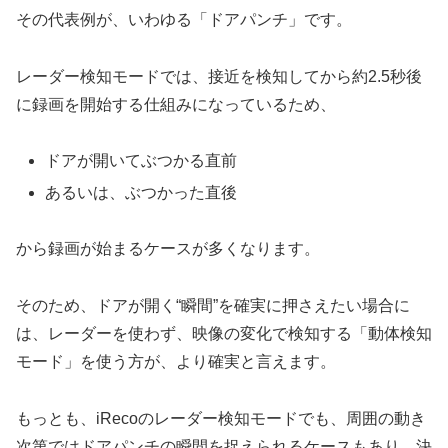
その代表例が、いわゆる「ドアパンチ」です。
レーダー検知モードでは、接近を検知してから約2.5秒後
に録画を開始する仕組みになっているため、
ドアが開いてぶつかる直前
あるいは、ぶつかった直後
から録画が始まるケースが多くなります。
そのため、ドアが開く“瞬間”を確実に押さえたい場合に
は、レーダーを使わず、映像の変化で検知する「動体検知
モード」を使う方が、より確実と言えます。
もっとも、iRecoのレーダー検知モードでも、周囲の動き
次第ではドアパンチの瞬間を捉えられるケースもあり、決