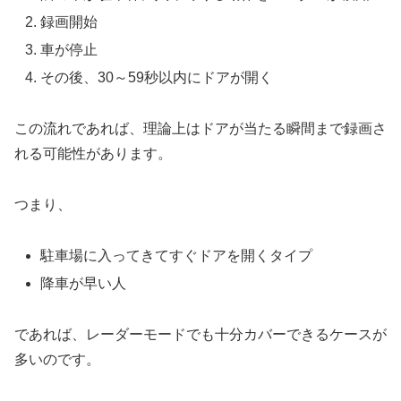
録画開始
車が停止
その後、30～59秒以内にドアが開く
この流れであれば、理論上はドアが当たる瞬間まで録画さ
れる可能性があります。
つまり、
駐車場に入ってきてすぐドアを開くタイプ
降車が早い人
であれば、レーダーモードでも十分カバーできるケースが
多いのです。