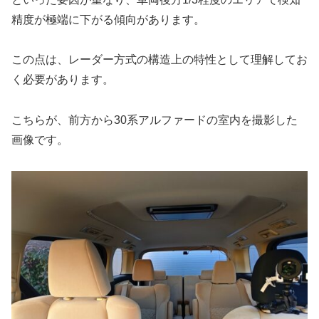
精度が極端に下がる傾向があります。
この点は、レーダー方式の構造上の特性として理解してお
く必要があります。
こちらが、前方から30系アルファードの室内を撮影した
画像です。