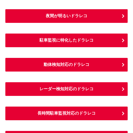
夜間が明るいドラレコ
駐車監視に特化したドラレコ
動体検知対応のドラレコ
レーダー検知対応のドラレコ
長時間駐車監視対応のドラレコ