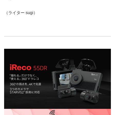
（ライター sugi）