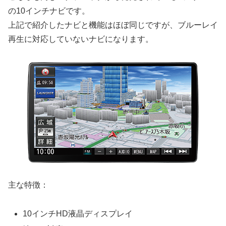
の10インチナビです。
上記で紹介したナビと機能はほぼ同じですが、ブルーレイ
再生に対応していないナビになります。
主な特徴：
10インチHD液晶ディスプレイ