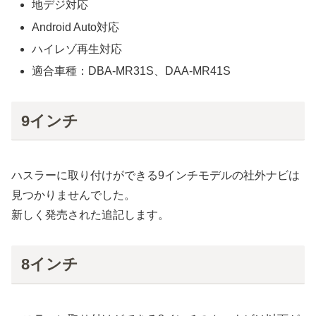
地デジ対応
Android Auto対応
ハイレゾ再生対応
適合車種：DBA-MR31S、DAA-MR41S
9インチ
ハスラーに取り付けができる9インチモデルの社外ナビは
見つかりませんでした。
新しく発売された追記します。
8インチ