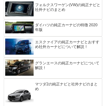
フォルクスワーゲン(VW)の純正ナビと
社外ナビのまとめ
ダイハツの純正カーナビの特徴 2020
年版
エスクァイアの純正カーナビとおすす
め社外カーナビについて解説！
グランエースの純正カーナビについて
解説！
マツダ2の純正ナビと社外ナビのまと
め