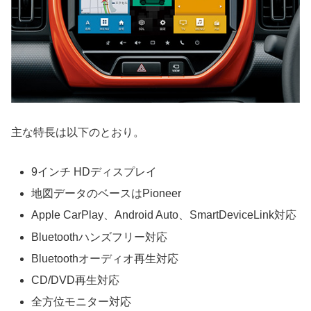
主な特長は以下のとおり。
9インチ HDディスプレイ
地図データのベースはPioneer
Apple CarPlay、Android Auto、SmartDeviceLink対応
Bluetoothハンズフリー対応
Bluetoothオーディオ再生対応
CD/DVD再生対応
全方位モニター対応