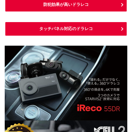
防犯効果が高いドラレコ
タッチパネル対応のドラレコ