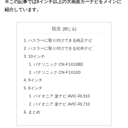
※この記事では8インチ以上の大画面カーナビをメインに
紹介しています。
目次
ハスラーに取り付けできる純正ナビ
ハスラーに取り付けできる社外ナビ
10インチ
パナソニック CN-F1X10BD
パナソニック CN-F1X10D
9インチ
8インチ
パイオニア 楽ナビ AVIC-RL910
パイオニア 楽ナビ AVIC-RL710
まとめ