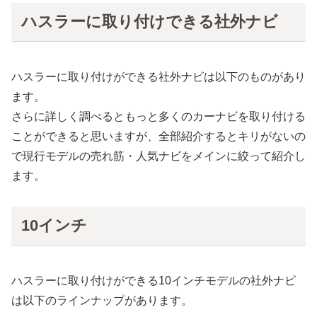
ハスラーに取り付けできる社外ナビ
ハスラーに取り付けができる社外ナビは以下のものがあり
ます。
さらに詳しく調べるともっと多くのカーナビを取り付ける
ことができると思いますが、全部紹介するとキリがないの
で現行モデルの売れ筋・人気ナビをメインに絞って紹介し
ます。
10インチ
ハスラーに取り付けができる10インチモデルの社外ナビ
は以下のラインナップがあります。