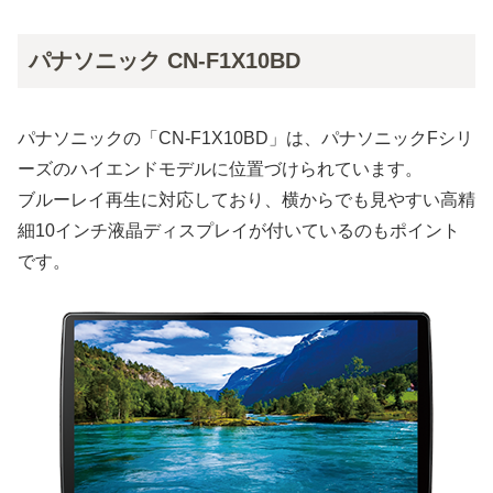
パナソニック CN-F1X10BD
パナソニックの「CN-F1X10BD」は、パナソニックFシリ
ーズのハイエンドモデルに位置づけられています。
ブルーレイ再生に対応しており、横からでも見やすい高精
細10インチ液晶ディスプレイが付いているのもポイント
です。