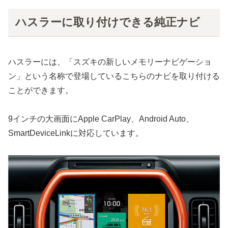
ハスラーに取り付けできる純正ナビ
ハスラーには、「スズキの新しいメモリーナビゲーショ
ン」という名称で登場しているこちらのナビを取り付ける
ことができます。
9インチの大画面にApple CarPlay、Android Auto、
SmartDeviceLinkに対応しています。