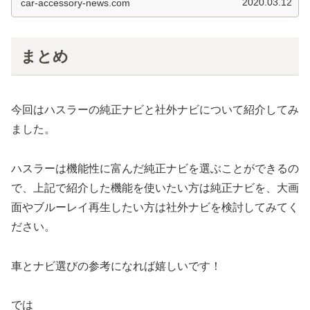
2020.03.12
car-accessory-news.com
まとめ
今回はハスラーの純正ナビと社外ナビについて紹介してみ
ました。
ハスラーは機能性に富んだ純正ナビを選ぶことができるの
で、上記で紹介した機能を使いたい方は純正ナビを、大画
面やブルーレイ再生したい方は社外ナビを検討してみてく
ださい。
車とナビ選びの参考になれば嬉しいです！
では