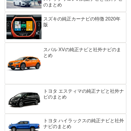
のまとめ
スズキの純正カーナビの特徴 2020年
版
スバル XVの純正ナビと社外ナビのま
とめ
トヨタ エスティマの純正ナビと社外ナ
ビのまとめ
トヨタ ハイラックスの純正ナビと社外
ナビのまとめ