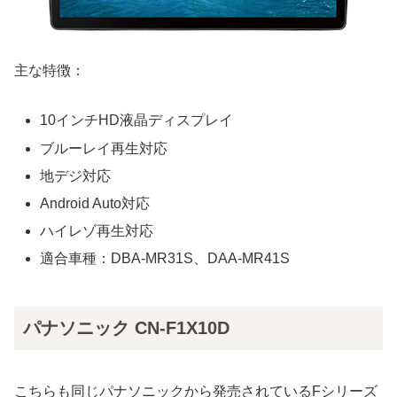
主な特徴：
10インチHD液晶ディスプレイ
ブルーレイ再生対応
地デジ対応
Android Auto対応
ハイレゾ再生対応
適合車種：DBA-MR31S、DAA-MR41S
パナソニック CN-F1X10D
こちらも同じパナソニックから発売されているFシリーズ