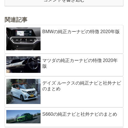
関連記事
BMWの純正カーナビの特徴 2020年版
マツダの純正カーナビの特徴 2020年
版
デイズ ルークスの純正ナビと社外ナビ
のまとめ
S660の純正ナビと社外ナビのまとめ