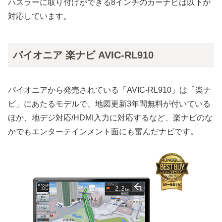
ハスラーに取り付けができる8インチのカーナビは以下が
対応しています。
パイオニア 楽ナビ AVIC-RL910
パイオニアから発売されている「AVIC-RL910」は「楽ナ
ビ」にあたるモデルで、地図更新3年間無料が付いている
ほか、地デジ対応/HDMI入力に対応するなど、楽ナビのな
かでもエンターテインメント面にも富んだナビです。