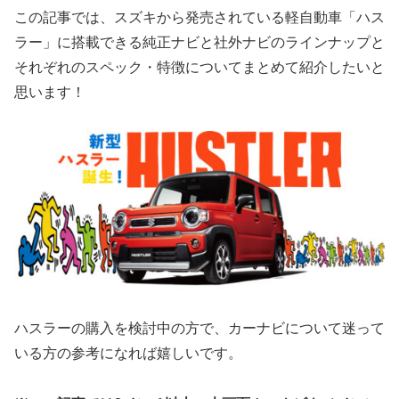
この記事では、スズキから発売されている軽自動車「ハス
ラー」に搭載できる純正ナビと社外ナビのラインナップと
それぞれのスペック・特徴についてまとめて紹介したいと
思います！
ハスラーの購入を検討中の方で、カーナビについて迷って
いる方の参考になれば嬉しいです。