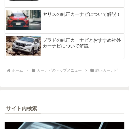
ヤリスの純正カーナビについて解説！
プラドの純正カーナビとおすすめ社外
カーナビについて解説
ホーム
カーナビのトップメニュー
純正カーナビ
サイト内検索