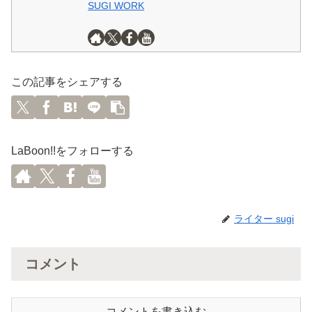
SUGI WORK
この記事をシェアする
LaBoon!!をフォローする
ライター sugi
コメント
コメントを書き込む