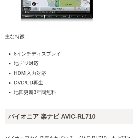
主な特徴：
8インチディスプレイ
地デジ対応
HDMI入力対応
DVD/CD再生
地図更新3年間無料
パイオニア 楽ナビ AVIC-RL710