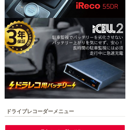
ドライブレコーダーメニュー