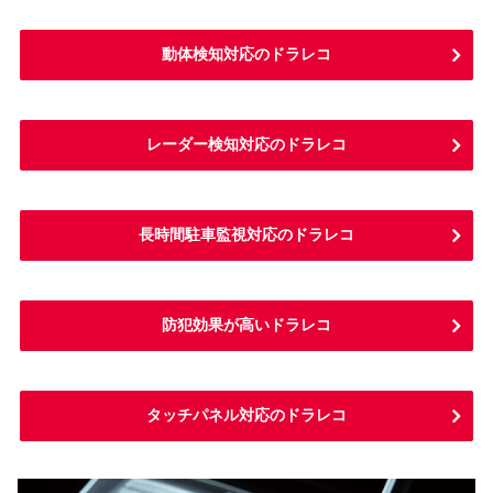
動体検知対応のドラレコ
レーダー検知対応のドラレコ
長時間駐車監視対応のドラレコ
防犯効果が高いドラレコ
タッチパネル対応のドラレコ