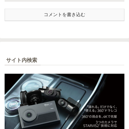
コメントを書き込む
サイト内検索