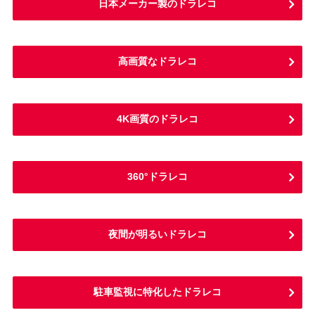
日本メーカー製のドラレコ
高画質なドラレコ
4K画質のドラレコ
360°ドラレコ
夜間が明るいドラレコ
駐車監視に特化したドラレコ