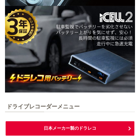
ドライブレコーダーメニュー
日本メーカー製のドラレコ