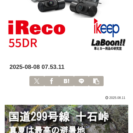
2025-08-08 07.53.11
2025.08.11