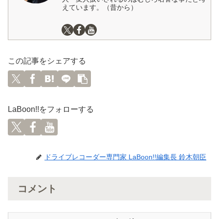
えています。（昔から）
この記事をシェアする
LaBoon!!をフォローする
ドライブレコーダー専門家 LaBoon!!編集長 鈴木朝臣
コメント