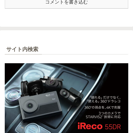
コメントを書き込む
サイト内検索