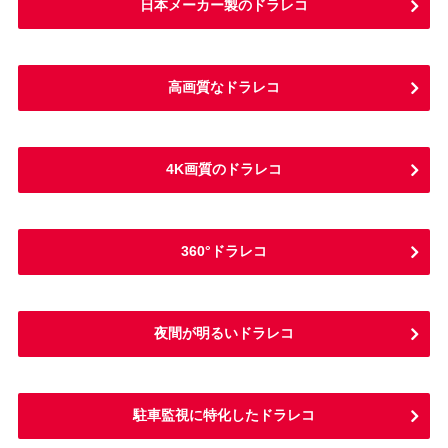
日本メーカー製のドラレコ
高画質なドラレコ
4K画質のドラレコ
360°ドラレコ
夜間が明るいドラレコ
駐車監視に特化したドラレコ