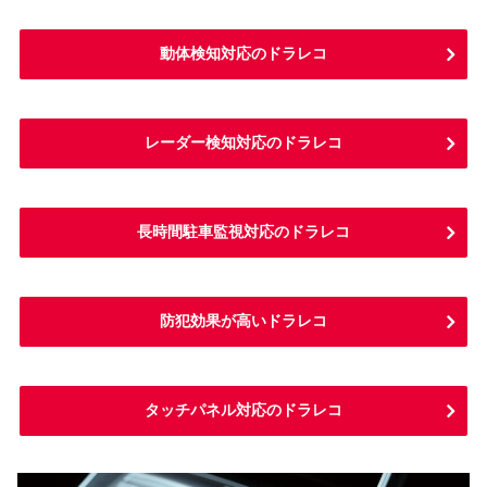
動体検知対応のドラレコ
レーダー検知対応のドラレコ
長時間駐車監視対応のドラレコ
防犯効果が高いドラレコ
タッチパネル対応のドラレコ