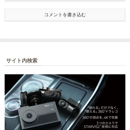
コメントを書き込む
サイト内検索