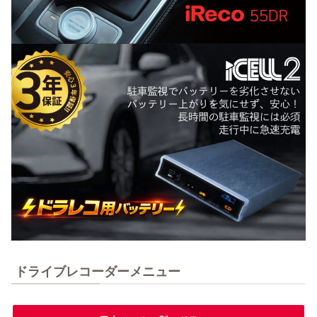
ドライブレコーダーメニュー