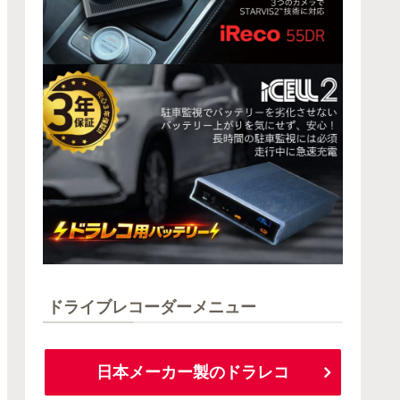
ドライブレコーダーメニュー
日本メーカー製のドラレコ