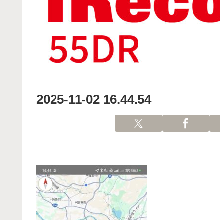
2025-11-02 16.44.54