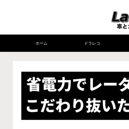
ホーム
ドラレコ