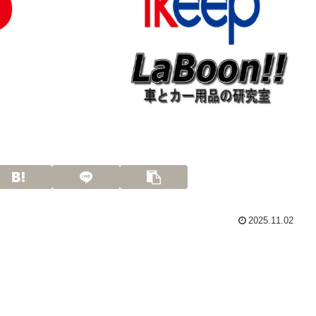
2025.11.02