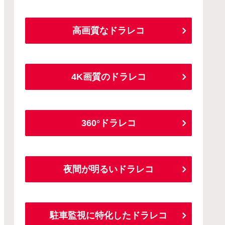
高画質なドラレコ
4K画質のドラレコ
360°ドラレコ
夜間が明るいドラレコ
駐車監視に特化したドラレコ