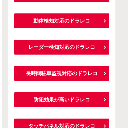
動体検知対応のドラレコ
レーダー検知対応のドラレコ
長時間駐車監視対応のドラレコ
防犯効果が高いドラレコ
タッチパネル対応のドラレコ