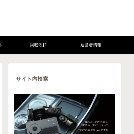
ト
掲載依頼
運営者情報
サイト内検索