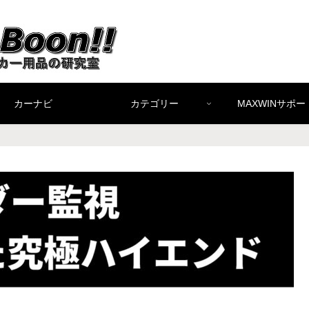
カーナビ
カテゴリー
MAXWINサポー