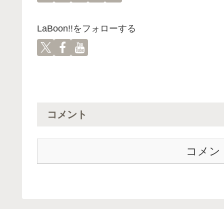
LaBoon!!をフォローする
コメント
コメン