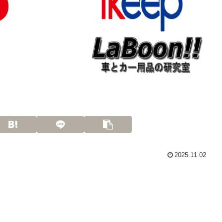
2025.11.02