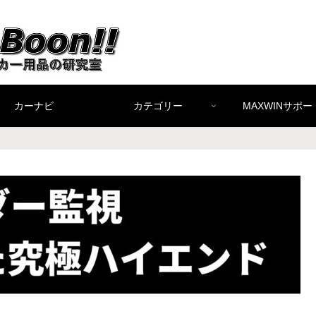
カーナビ
カテゴリー
MAXWINサポー