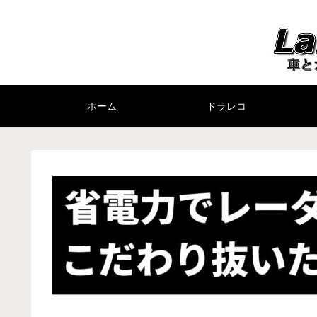
ホーム
ドラレコ