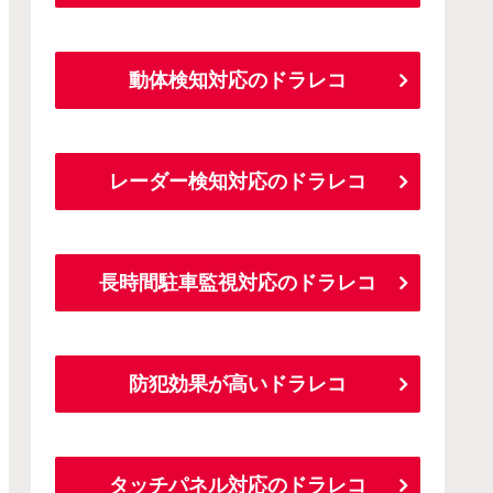
動体検知対応のドラレコ
レーダー検知対応のドラレコ
長時間駐車監視対応のドラレコ
防犯効果が高いドラレコ
タッチパネル対応のドラレコ