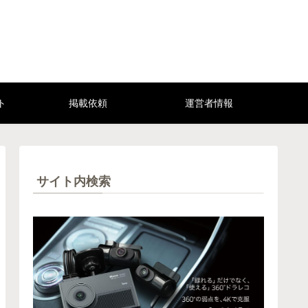
ト
掲載依頼
運営者情報
サイト内検索