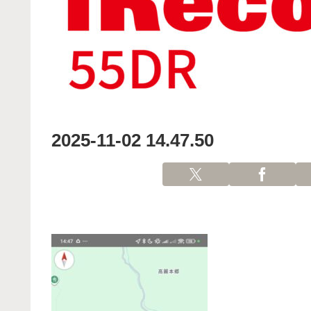
2025-11-02 14.47.50