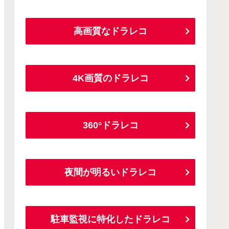
高画質なドラレコ
4K画質のドラレコ
360°ドラレコ
夜間が明るいドラレコ
駐車監視に特化したドラレコ