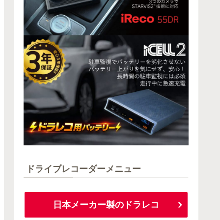
ドライブレコーダーメニュー
日本メーカー製のドラレコ