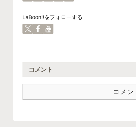
LaBoon!!をフォローする
コメント
コメン