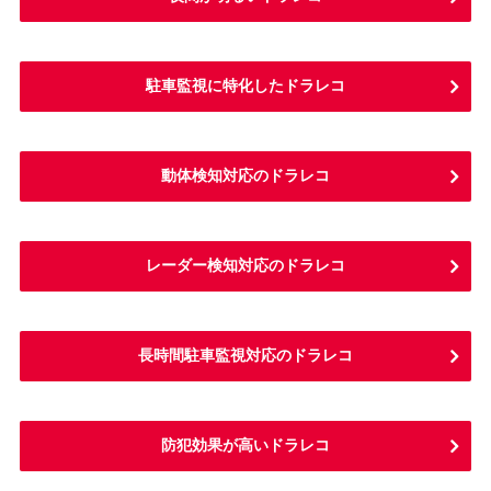
駐車監視に特化したドラレコ
動体検知対応のドラレコ
レーダー検知対応のドラレコ
長時間駐車監視対応のドラレコ
防犯効果が高いドラレコ