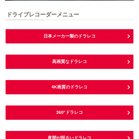
ドライブレコーダーメニュー
日本メーカー製のドラレコ
高画質なドラレコ
4K画質のドラレコ
360°ドラレコ
夜間が明るいドラレコ