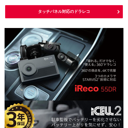
タッチパネル対応のドラレコ