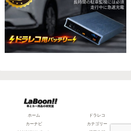
ホーム
ドラレコ
カーナビ
カテゴリー