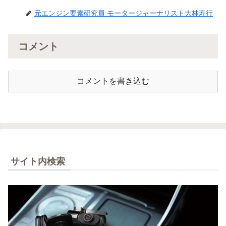
元エンジン要素研究員 モータージャーナリスト大林寿行
コメント
コメントを書き込む
サイト内検索