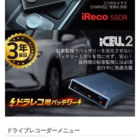
ドライブレコーダーメニュー