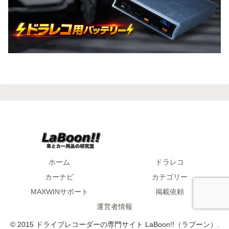
ホーム
ドラレコ
カーナビ
カテゴリー
MAXWINサポート
掲載依頼
運営者情報
© 2015 ドライブレコーダーの専門サイト LaBoon!!（ラブーン）.