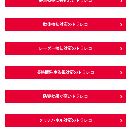
駐車監視に特化したドラレコ
動体検知対応のドラレコ
レーダー検知対応のドラレコ
長時間駐車監視対応のドラレコ
防犯効果が高いドラレコ
タッチパネル対応のドラレコ