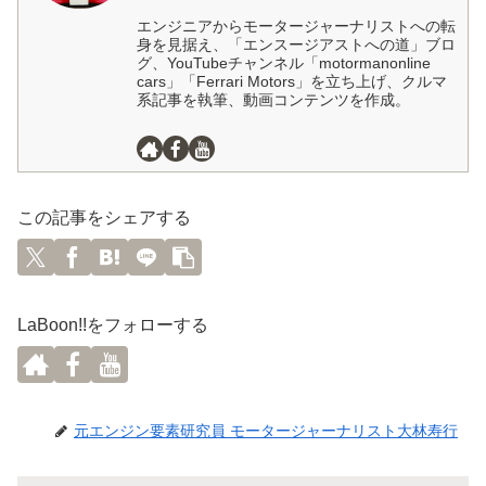
エンジニアからモータージャーナリストへの転
身を見据え、「エンスージアストへの道」ブロ
グ、YouTubeチャンネル「motormanonline
cars」「Ferrari Motors」を立ち上げ、クルマ
系記事を執筆、動画コンテンツを作成。
この記事をシェアする
LaBoon!!をフォローする
元エンジン要素研究員 モータージャーナリスト大林寿行