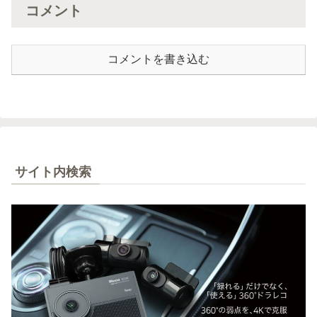
コメント
コメントを書き込む
サイト内検索