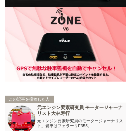
この記事を投稿した人
元エンジン要素研究員 モータージャーナ
リスト大林寿行
元エンジン要素研究員のモータージャーナリス
ト。愛車はフェラーリF355。