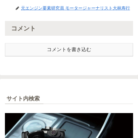
元エンジン要素研究員 モータージャーナリスト大林寿行
コメント
コメントを書き込む
サイト内検索