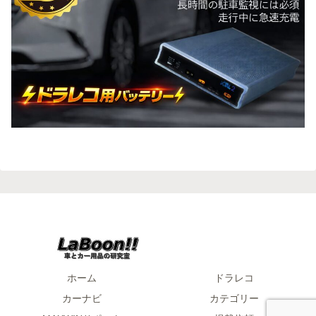
ホーム
ドラレコ
カーナビ
カテゴリー