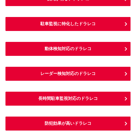
駐車監視に特化したドラレコ
動体検知対応のドラレコ
レーダー検知対応のドラレコ
長時間駐車監視対応のドラレコ
防犯効果が高いドラレコ