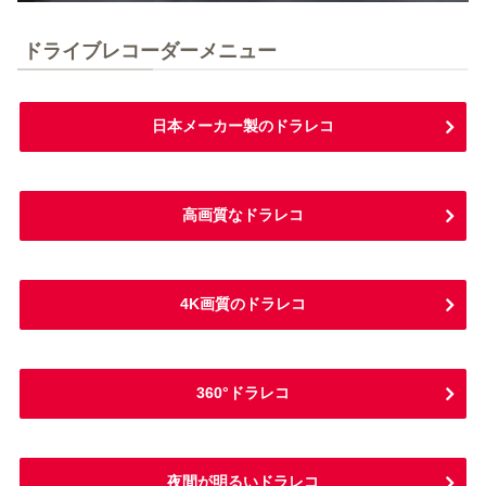
ドライブレコーダーメニュー
日本メーカー製のドラレコ
高画質なドラレコ
4K画質のドラレコ
360°ドラレコ
夜間が明るいドラレコ