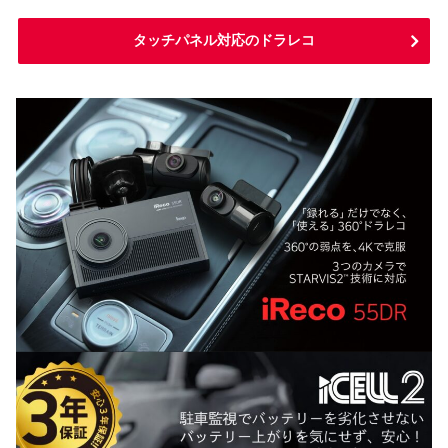
タッチパネル対応のドラレコ