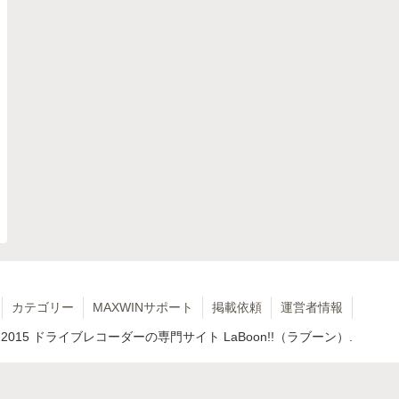
カテゴリー
MAXWINサポート
掲載依頼
運営者情報
 2015 ドライブレコーダーの専門サイト LaBoon!!（ラブーン）.