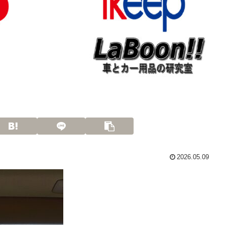
2026.05.09