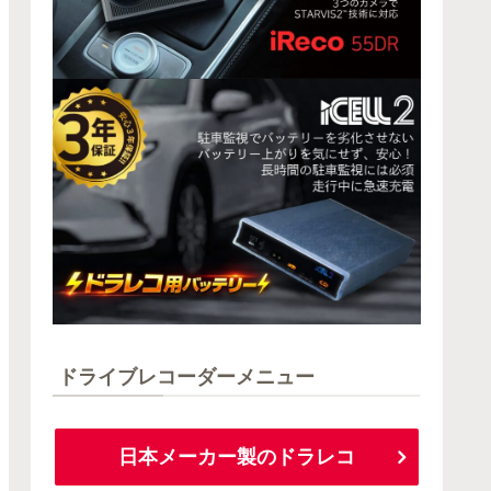
ドライブレコーダーメニュー
日本メーカー製のドラレコ