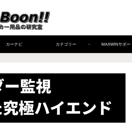
カーナビ
カテゴリー
MAXWINサポー