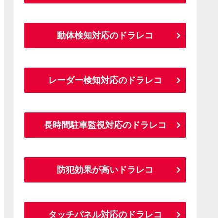
動体検知対応のドラレコ
レーダー検知対応のドラレコ
長時間駐車監視対応のドラレコ
防犯効果が高いドラレコ
タッチパネル対応のドラレコ