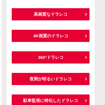
高画質なドラレコ
4K画質のドラレコ
360°ドラレコ
夜間が明るいドラレコ
駐車監視に特化したドラレコ