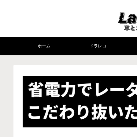
ホーム
ドラレコ