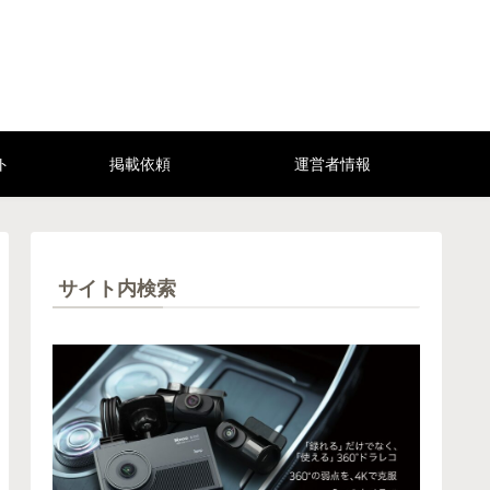
ト
掲載依頼
運営者情報
サイト内検索