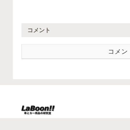
コメント
コメン