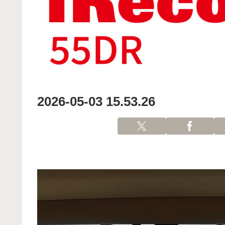
2026-05-03 15.53.26