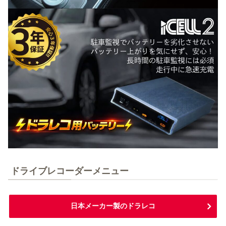
ドライブレコーダーメニュー
日本メーカー製のドラレコ