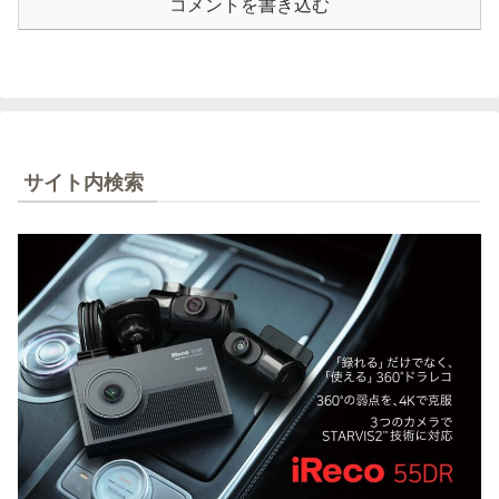
コメントを書き込む
サイト内検索