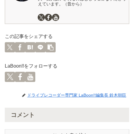
えています。（昔から）
この記事をシェアする
LaBoon!!をフォローする
ドライブレコーダー専門家 LaBoon!!編集長 鈴木朝臣
コメント