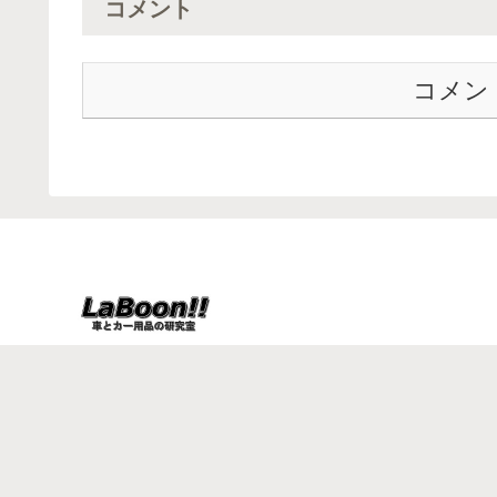
コメント
コメン