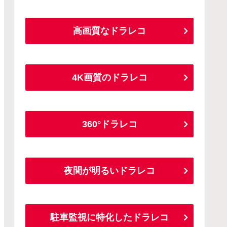
高画質なドラレコ
4K画質のドラレコ
360°ドラレコ
夜間が明るいドラレコ
駐車監視に特化したドラレコ