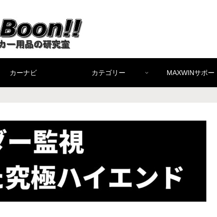
カーナビ
カテゴリー
MAXWINサポー