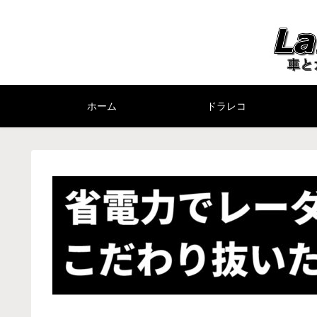
ホーム
ドラレコ