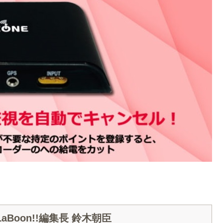
Boon!!編集長 鈴木朝臣