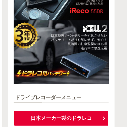
ドライブレコーダーメニュー
日本メーカー製のドラレコ