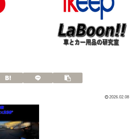
2026.02.08