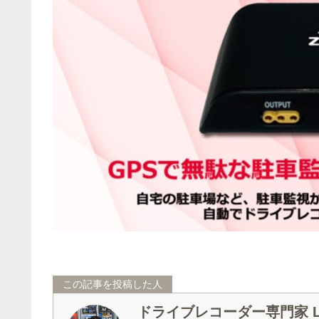
この記事を投稿した人
ドライブレコーダー専門家 La