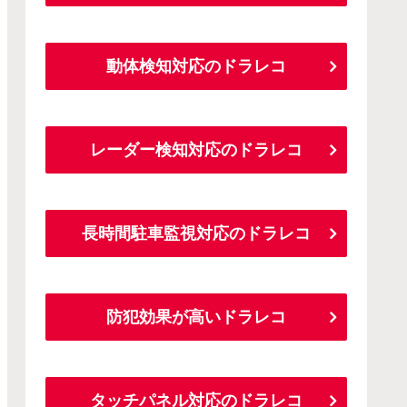
動体検知対応のドラレコ
レーダー検知対応のドラレコ
長時間駐車監視対応のドラレコ
防犯効果が高いドラレコ
タッチパネル対応のドラレコ