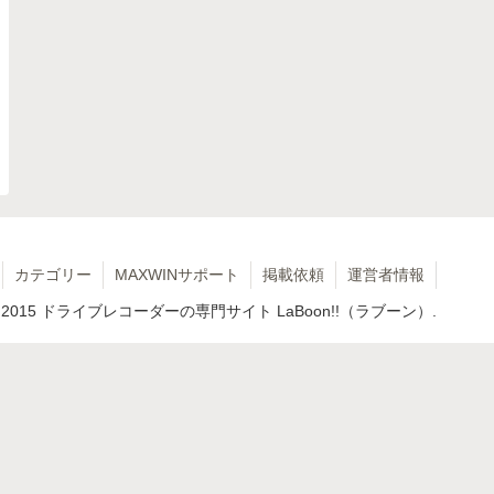
カテゴリー
MAXWINサポート
掲載依頼
運営者情報
 2015 ドライブレコーダーの専門サイト LaBoon!!（ラブーン）.