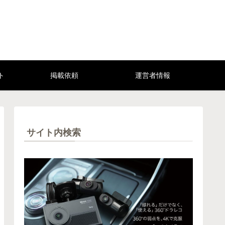
ト
掲載依頼
運営者情報
サイト内検索