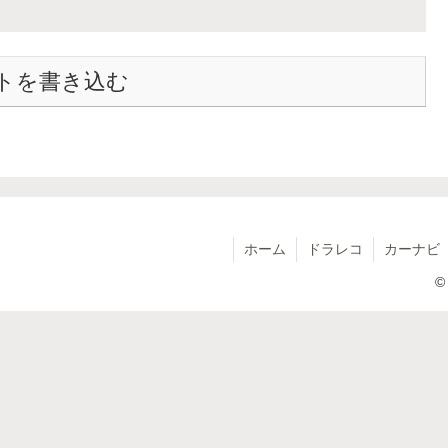
トを書き込む
ホーム
ドラレコ
カーナビ
©