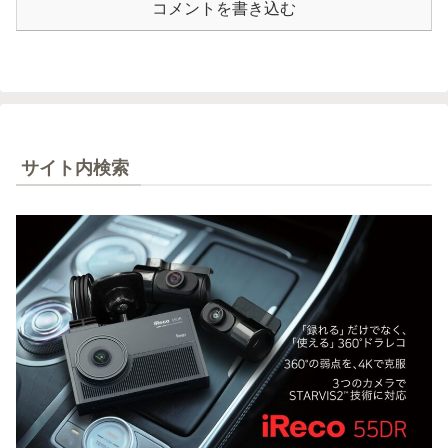
コメントを書き込む
サイト内検索