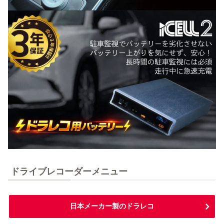
ドライブレコーダーメニュー
日本メーカー製のドラレコ