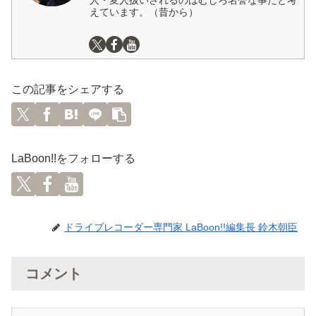
人・変人扱いされるのはむしろ名誉な事だと考
えています。（昔から）
この記事をシェアする
LaBoon!!をフォローする
ドライブレコーダー専門家 LaBoon!!編集長 鈴木朝臣
コメント