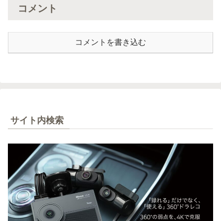
コメント
コメントを書き込む
サイト内検索