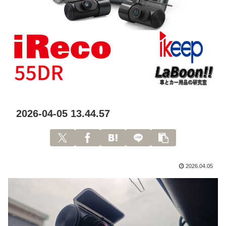
2026-04-05 13.44.57
2026.04.05