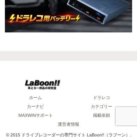
ホーム
ドラレコ
カーナビ
カテゴリー
MAXWINサポート
掲載依頼
運営者情報
© 2015 ドライブレコーダーの専門サイト LaBoon!!（ラブーン）.