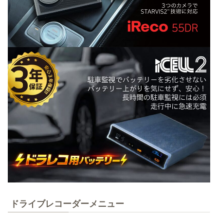
ドライブレコーダーメニュー