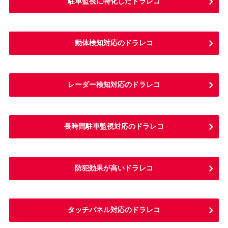
駐車監視に特化したドラレコ
動体検知対応のドラレコ
レーダー検知対応のドラレコ
長時間駐車監視対応のドラレコ
防犯効果が高いドラレコ
タッチパネル対応のドラレコ