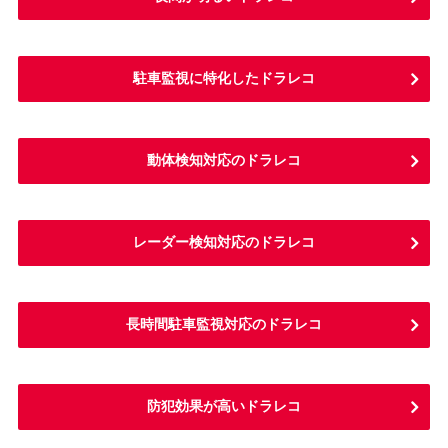
駐車監視に特化したドラレコ
動体検知対応のドラレコ
レーダー検知対応のドラレコ
長時間駐車監視対応のドラレコ
防犯効果が高いドラレコ