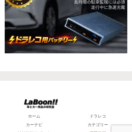
ホーム
ドラレコ
カーナビ
カテゴリー