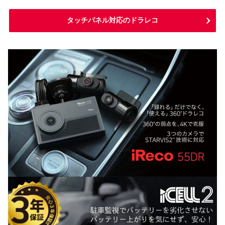
タッチパネル対応のドラレコ