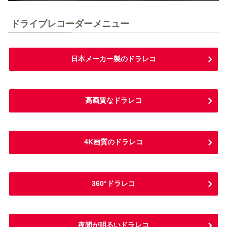
ドライブレコーダーメニュー
日本メーカー製のドラレコ
高画質なドラレコ
4K画質のドラレコ
360°ドラレコ
夜間が明るいドラレコ