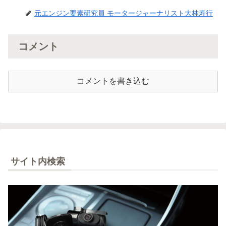
元エンジン要素研究員 モータージャーナリスト大林寿行
コメント
コメントを書き込む
サイト内検索