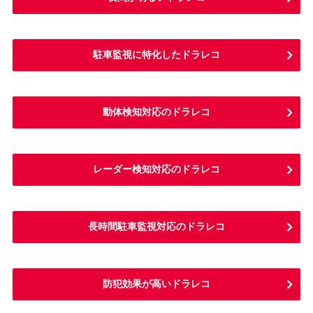
駐車監視に特化したドラレコ
動体検知対応のドラレコ
レーダー検知対応のドラレコ
長時間駐車監視対応のドラレコ
防犯効果が高いドラレコ