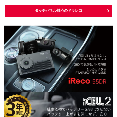
タッチパネル対応のドラレコ