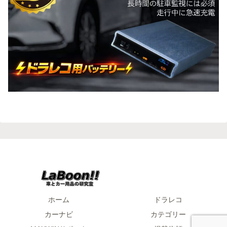
ホーム
ドラレコ
カーナビ
カテゴリー