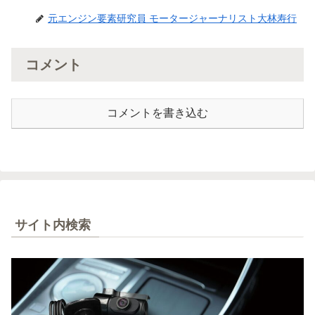
元エンジン要素研究員 モータージャーナリスト大林寿行
コメント
コメントを書き込む
サイト内検索