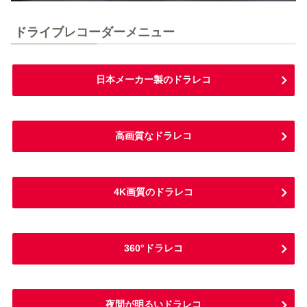
ドライブレコーダーメニュー
日本メーカー製のドラレコ
高画質なドラレコ
4K画質のドラレコ
360°ドラレコ
夜間が明るいドラレコ