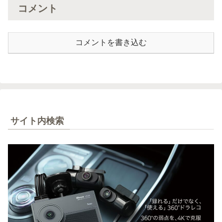
コメント
コメントを書き込む
サイト内検索