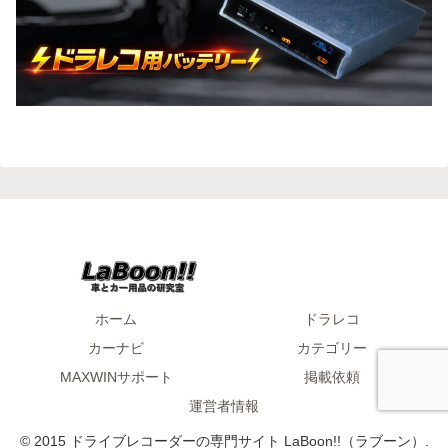
ホーム
ドラレコ
カーナビ
カテゴリー
MAXWINサポート
掲載依頼
運営者情報
© 2015 ドライブレコーダーの専門サイト LaBoon!!（ラブーン）.