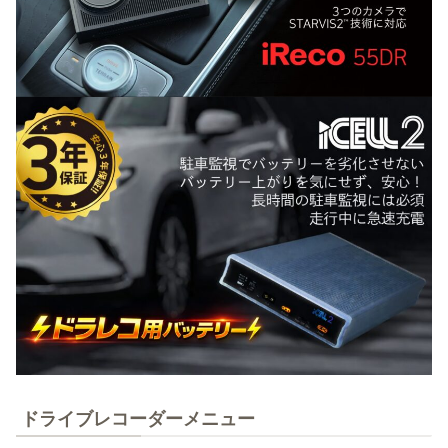
ドライブレコーダーメニュー