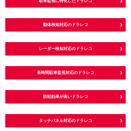
駐車監視に特化したドラレコ
動体検知対応のドラレコ
レーダー検知対応のドラレコ
長時間駐車監視対応のドラレコ
防犯効果が高いドラレコ
タッチパネル対応のドラレコ