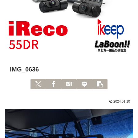
IMG_0636
2024.01.10