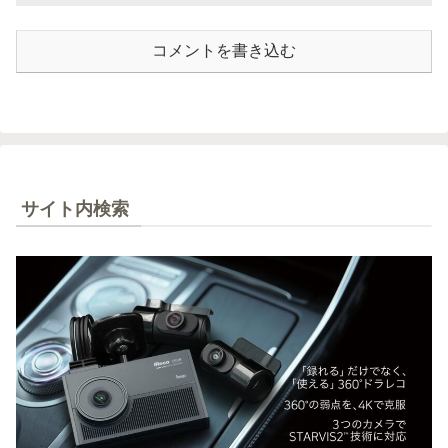
コメントを書き込む
サイト内検索