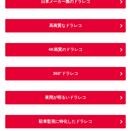
日本メーカー製のドラレコ
高画質なドラレコ
4K画質のドラレコ
360°ドラレコ
夜間が明るいドラレコ
駐車監視に特化したドラレコ