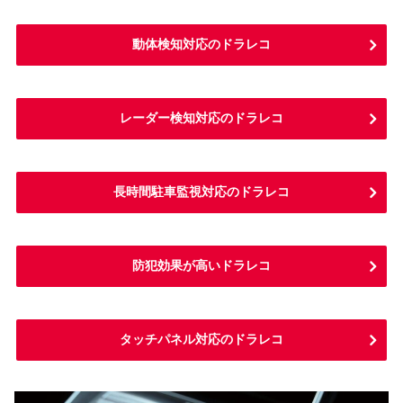
動体検知対応のドラレコ
レーダー検知対応のドラレコ
長時間駐車監視対応のドラレコ
防犯効果が高いドラレコ
タッチパネル対応のドラレコ