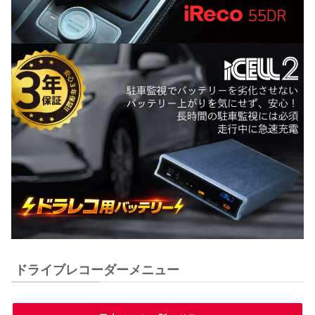
ドライブレコーダーメニュー