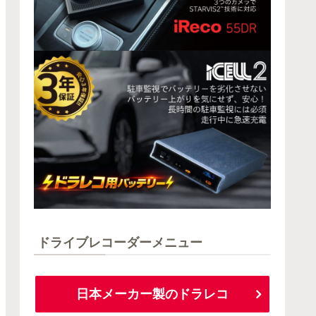
ドライブレコーダーメニュー
日本メーカー製のドラレコ