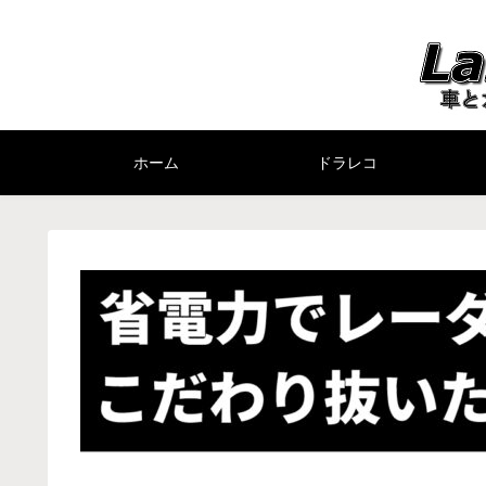
ホーム
ドラレコ