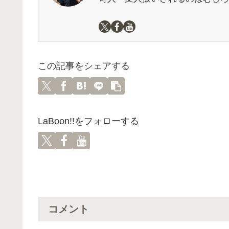
この記事をシェアする
LaBoon!!をフォローする
コメント