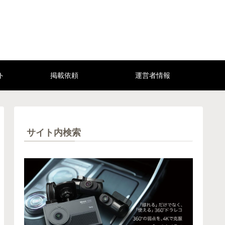
ト
掲載依頼
運営者情報
サイト内検索