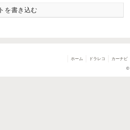
トを書き込む
ホーム
ドラレコ
カーナビ
©