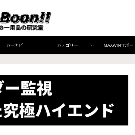
カーナビ
カテゴリー
MAXWINサポー