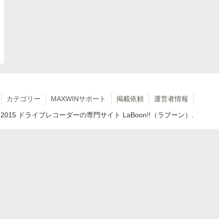
カテゴリー
MAXWINサポート
掲載依頼
運営者情報
 2015 ドライブレコーダーの専門サイト LaBoon!!（ラブーン）.