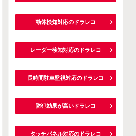
動体検知対応のドラレコ
レーダー検知対応のドラレコ
長時間駐車監視対応のドラレコ
防犯効果が高いドラレコ
タッチパネル対応のドラレコ