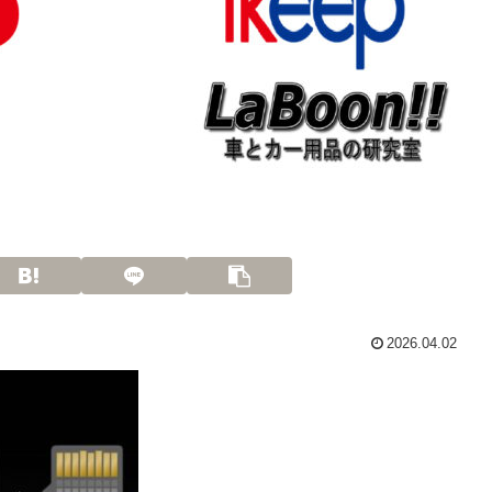
2026.04.02