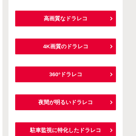
高画質なドラレコ
4K画質のドラレコ
360°ドラレコ
夜間が明るいドラレコ
駐車監視に特化したドラレコ