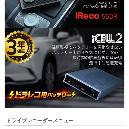
ドライブレコーダーメニュー