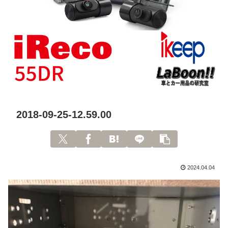
2018-09-25-12.59.00
2024.04.04