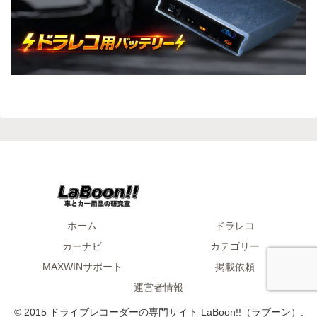
ホーム
ドラレコ
カーナビ
カテゴリー
MAXWINサポート
掲載依頼
運営者情報
© 2015 ドライブレコーダーの専門サイト LaBoon!!（ラブーン）.