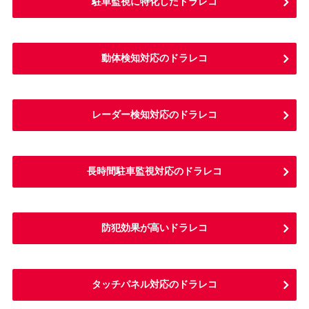
駐車監視に特化したドラレコ
動体検知対応のドラレコ
レーダー検知対応のドラレコ
長時間駐車監視対応のドラレコ
防犯効果が高いドラレコ
タッチパネル対応のドラレコ