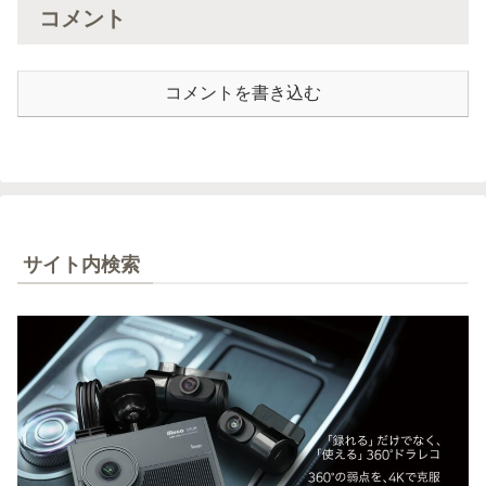
コメント
コメントを書き込む
サイト内検索