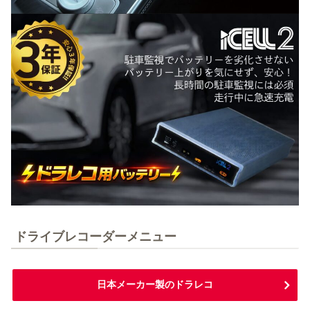
ドライブレコーダーメニュー
日本メーカー製のドラレコ