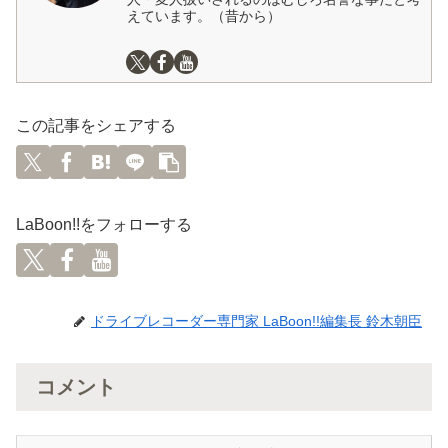
えています。（昔から）
この記事をシェアする
LaBoon!!をフォローする
ドライブレコーダー専門家 LaBoon!!編集長 鈴木朝臣
コメント