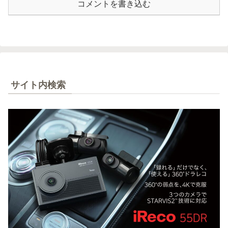
コメントを書き込む
サイト内検索