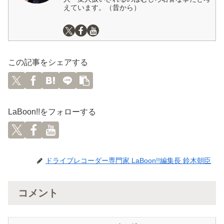
えています。（昔から）
この記事をシェアする
LaBoon!!をフォローする
ドライブレコーダー専門家 LaBoon!!編集長 鈴木朝臣
コメント