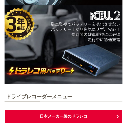
ドライブレコーダーメニュー
日本メーカー製のドラレコ