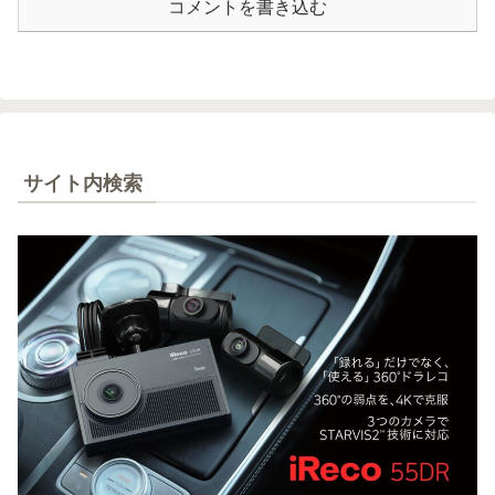
コメントを書き込む
サイト内検索