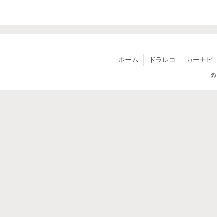
ホーム
ドラレコ
カーナビ
©