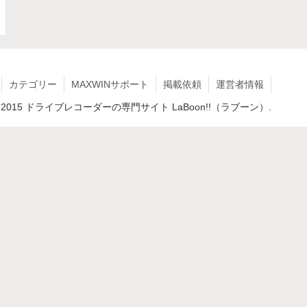
カテゴリー
MAXWINサポート
掲載依頼
運営者情報
 2015 ドライブレコーダーの専門サイト LaBoon!!（ラブーン）.