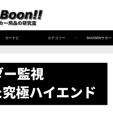
カーナビ
カテゴリー
MAXWINサポー