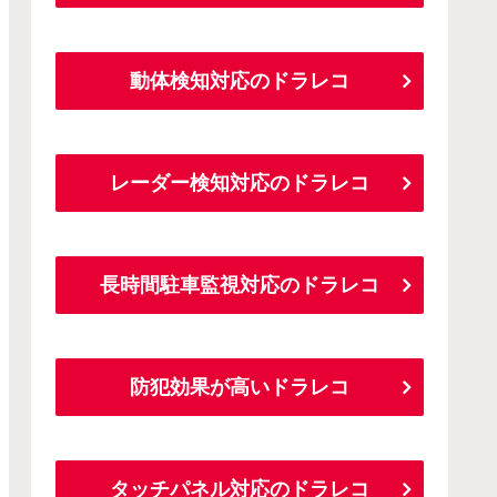
動体検知対応のドラレコ
レーダー検知対応のドラレコ
長時間駐車監視対応のドラレコ
防犯効果が高いドラレコ
タッチパネル対応のドラレコ