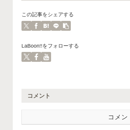
この記事をシェアする
LaBoon!!をフォローする
コメント
コメン