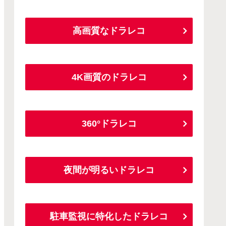
高画質なドラレコ
4K画質のドラレコ
360°ドラレコ
夜間が明るいドラレコ
駐車監視に特化したドラレコ