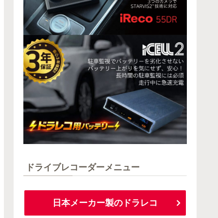
ドライブレコーダーメニュー
日本メーカー製のドラレコ