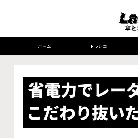
ホーム
ドラレコ