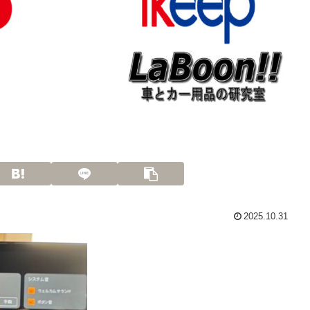
2025.10.31