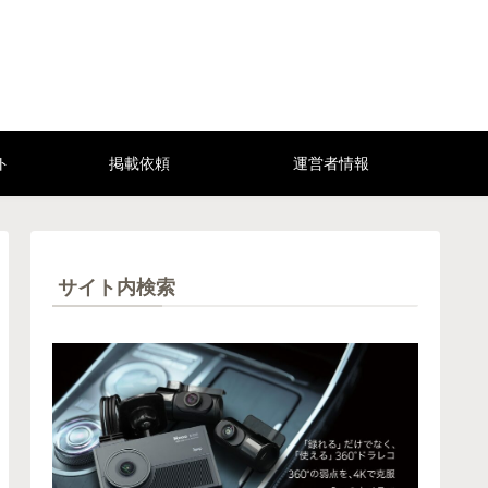
ト
掲載依頼
運営者情報
サイト内検索