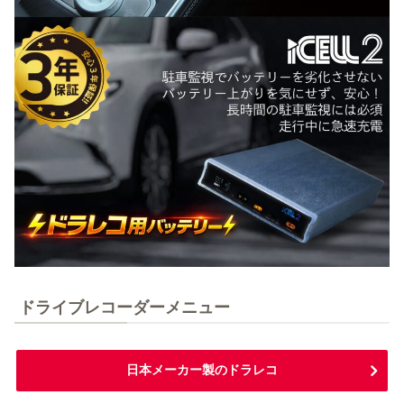
ドライブレコーダーメニュー
日本メーカー製のドラレコ