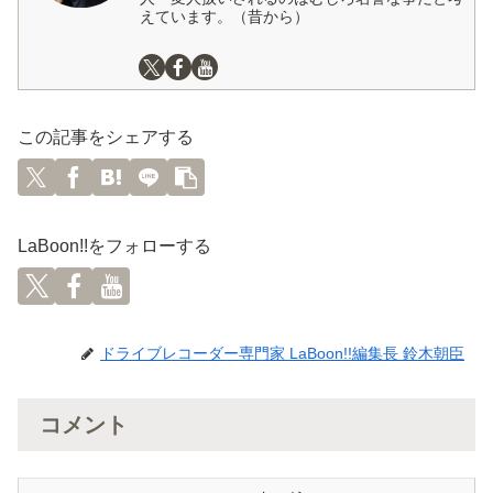
えています。（昔から）
この記事をシェアする
LaBoon!!をフォローする
ドライブレコーダー専門家 LaBoon!!編集長 鈴木朝臣
コメント