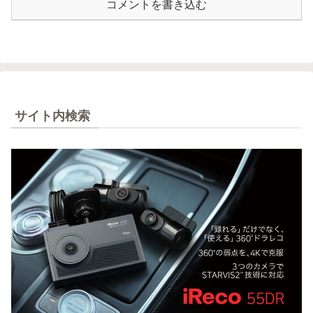
コメントを書き込む
サイト内検索