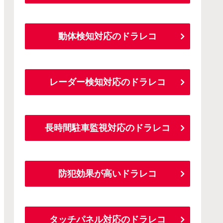
動体検知対応のドラレコ
レーダー検知対応のドラレコ
長時間駐車監視対応のドラレコ
防犯効果が高いドラレコ
タッチパネル対応のドラレコ