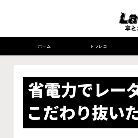
ホーム
ドラレコ