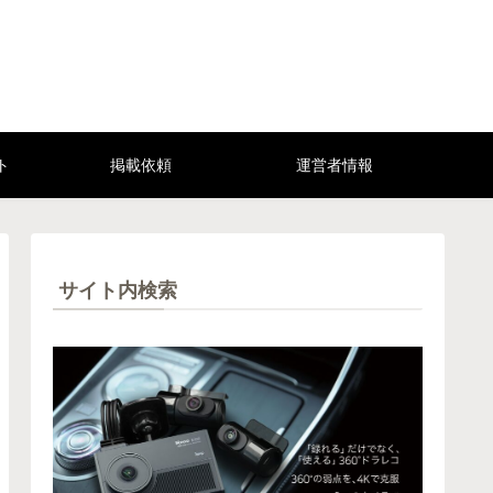
ト
掲載依頼
運営者情報
サイト内検索