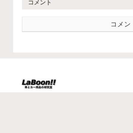
コメント
コメン