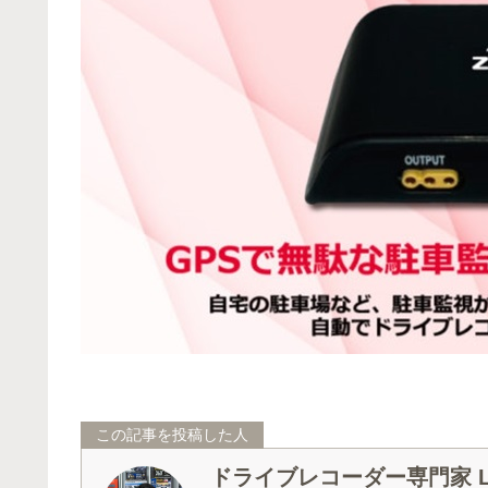
この記事を投稿した人
ドライブレコーダー専門家 La