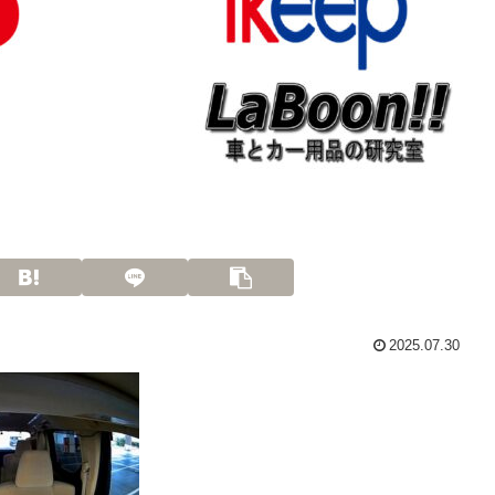
2025.07.30