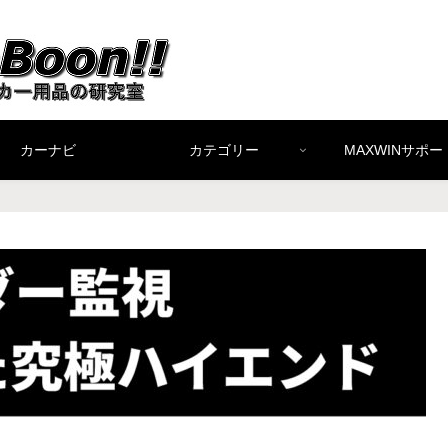
カーナビ
カテゴリー
MAXWINサポー