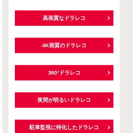
高画質なドラレコ
4K画質のドラレコ
360°ドラレコ
夜間が明るいドラレコ
駐車監視に特化したドラレコ