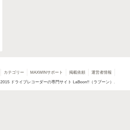
カテゴリー
MAXWINサポート
掲載依頼
運営者情報
 2015 ドライブレコーダーの専門サイト LaBoon!!（ラブーン）.