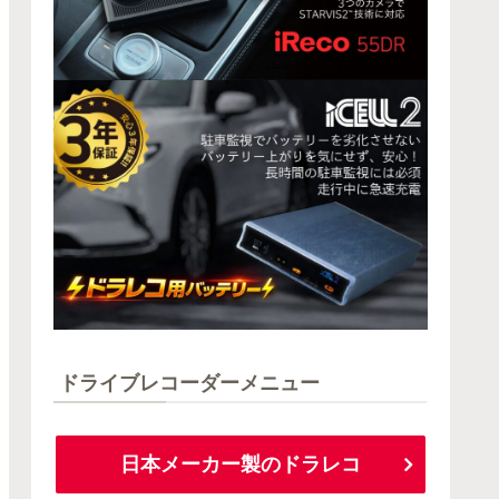
ドライブレコーダーメニュー
日本メーカー製のドラレコ