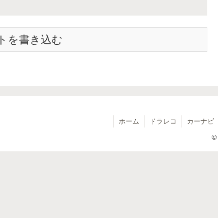
トを書き込む
ホーム
ドラレコ
カーナビ
©