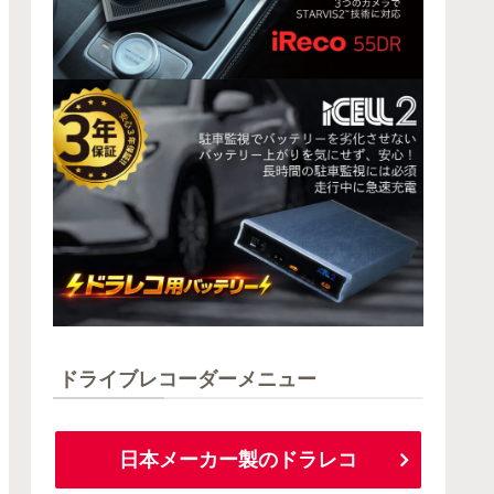
ドライブレコーダーメニュー
日本メーカー製のドラレコ