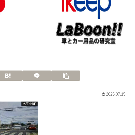
2025.07.15