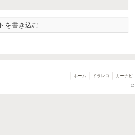
トを書き込む
ホーム
ドラレコ
カーナビ
©