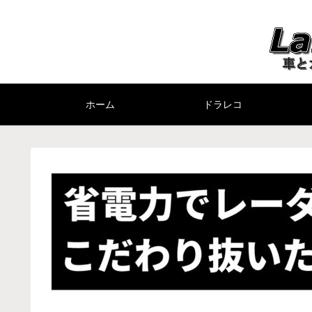
ホーム
ドラレコ