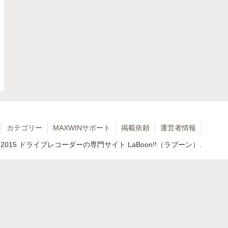
カテゴリー
MAXWINサポート
掲載依頼
運営者情報
 2015 ドライブレコーダーの専門サイト LaBoon!!（ラブーン）.