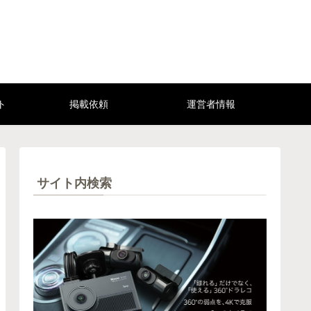
ト
掲載依頼
運営者情報
サイト内検索