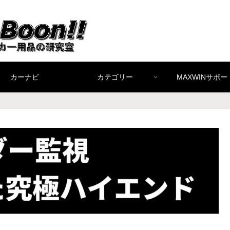
カーナビ
カテゴリー
MAXWINサポー