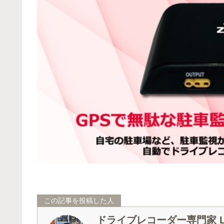
この記事を投稿した人
ドライブレコーダー専門家 La