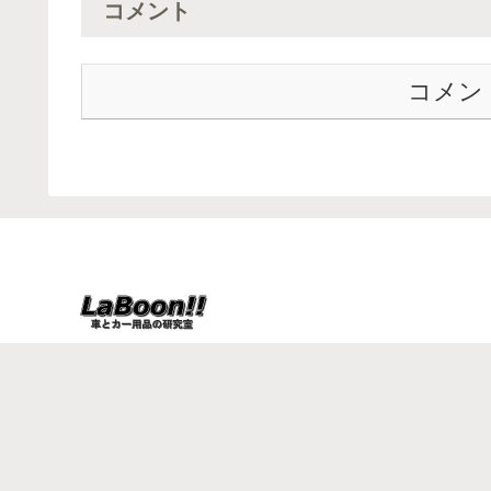
コメント
コメン