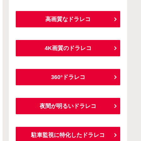
高画質なドラレコ
4K画質のドラレコ
360°ドラレコ
夜間が明るいドラレコ
駐車監視に特化したドラレコ