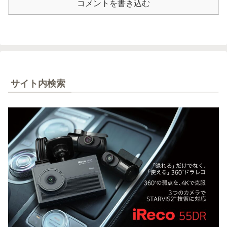
コメントを書き込む
サイト内検索