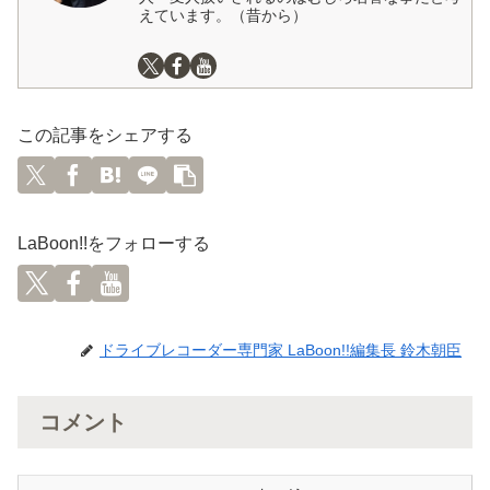
えています。（昔から）
この記事をシェアする
LaBoon!!をフォローする
ドライブレコーダー専門家 LaBoon!!編集長 鈴木朝臣
コメント