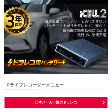
ドライブレコーダーメニュー
日本メーカー製のドラレコ