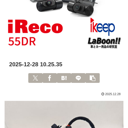
2025-12-28 10.25.35
2025.12.28