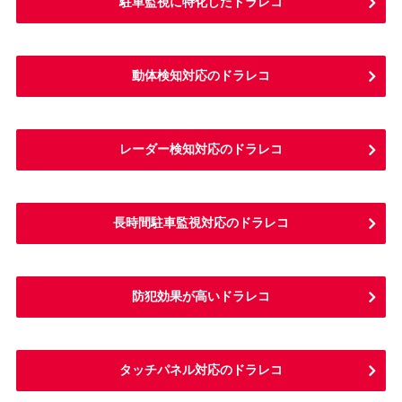
駐車監視に特化したドラレコ
動体検知対応のドラレコ
レーダー検知対応のドラレコ
長時間駐車監視対応のドラレコ
防犯効果が高いドラレコ
タッチパネル対応のドラレコ