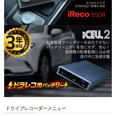
ドライブレコーダーメニュー