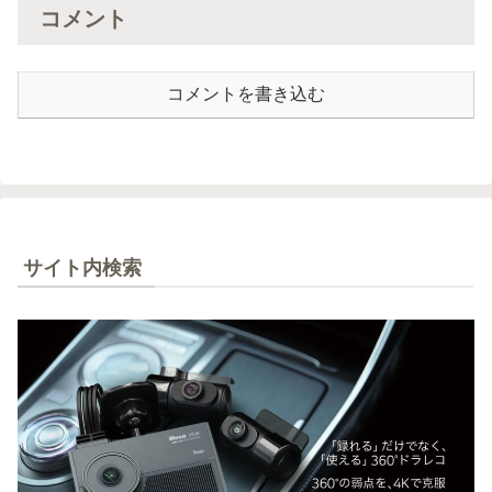
コメント
コメントを書き込む
サイト内検索