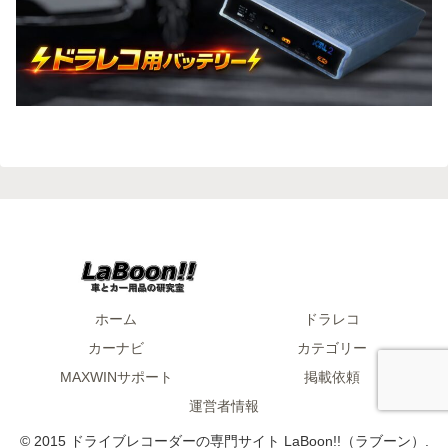
ホーム
ドラレコ
カーナビ
カテゴリー
MAXWINサポート
掲載依頼
運営者情報
© 2015 ドライブレコーダーの専門サイト LaBoon!!（ラブーン）.