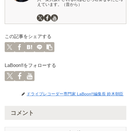
えています。（昔から）
この記事をシェアする
LaBoon!!をフォローする
ドライブレコーダー専門家 LaBoon!!編集長 鈴木朝臣
コメント