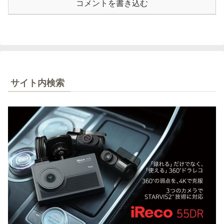
コメントを書き込む
サイト内検索