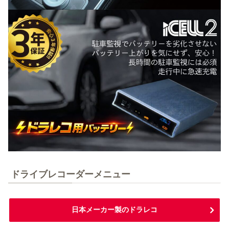
ドライブレコーダーメニュー
日本メーカー製のドラレコ