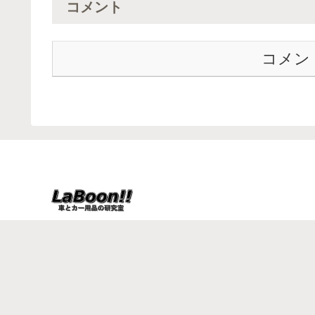
コメント
コメン