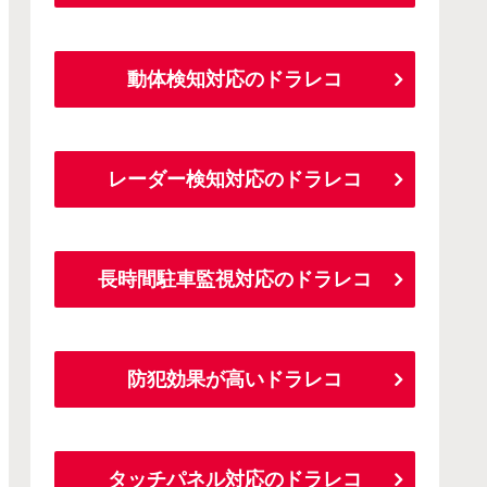
動体検知対応のドラレコ
レーダー検知対応のドラレコ
長時間駐車監視対応のドラレコ
防犯効果が高いドラレコ
タッチパネル対応のドラレコ