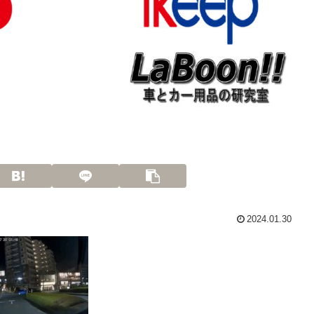
2024.01.30