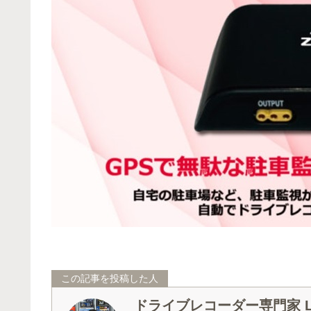
この記事を投稿した人
ドライブレコーダー専門家 La