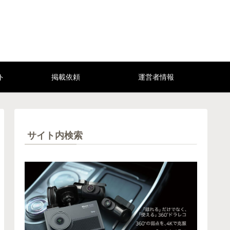
ト
掲載依頼
運営者情報
サイト内検索