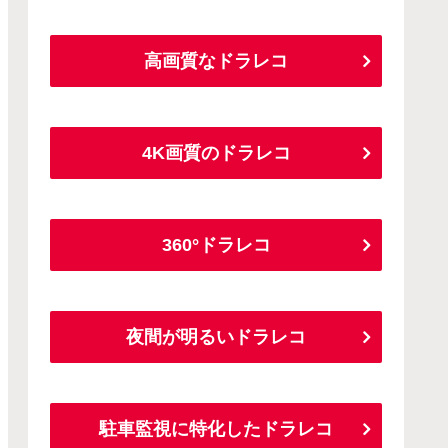
高画質なドラレコ
4K画質のドラレコ
360°ドラレコ
夜間が明るいドラレコ
駐車監視に特化したドラレコ