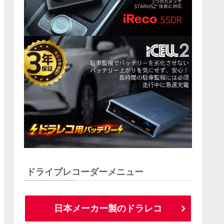
ドライブレコーダーメニュー
日本メーカー製のドラレコ