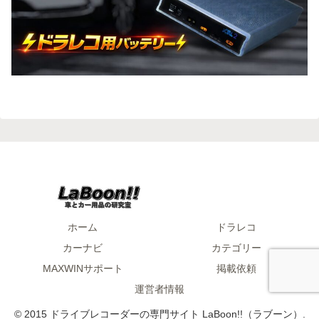
ホーム
ドラレコ
カーナビ
カテゴリー
MAXWINサポート
掲載依頼
運営者情報
© 2015 ドライブレコーダーの専門サイト LaBoon!!（ラブーン）.