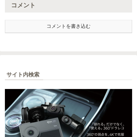
コメント
コメントを書き込む
サイト内検索