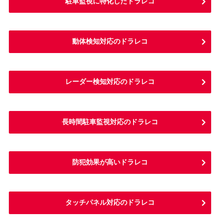
駐車監視に特化したドラレコ
動体検知対応のドラレコ
レーダー検知対応のドラレコ
長時間駐車監視対応のドラレコ
防犯効果が高いドラレコ
タッチパネル対応のドラレコ