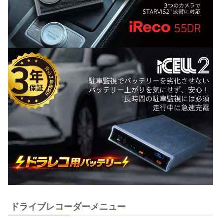
ドライブレコーダーメニュー