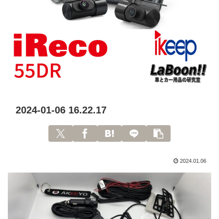
2024-01-06 16.22.17
2024.01.06