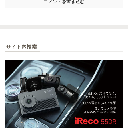
コメントを書き込む
サイト内検索