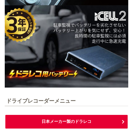
ドライブレコーダーメニュー
日本メーカー製のドラレコ