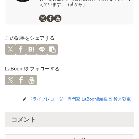
えています。（昔から）
この記事をシェアする
LaBoon!!をフォローする
ドライブレコーダー専門家 LaBoon!!編集長 鈴木朝臣
コメント