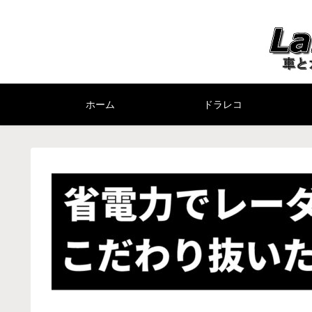
ホーム
ドラレコ