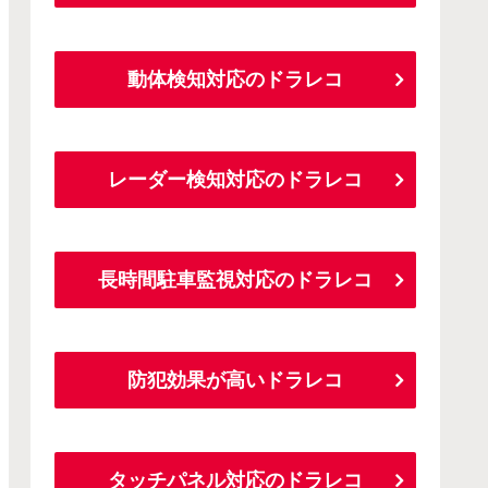
動体検知対応のドラレコ
レーダー検知対応のドラレコ
長時間駐車監視対応のドラレコ
防犯効果が高いドラレコ
タッチパネル対応のドラレコ