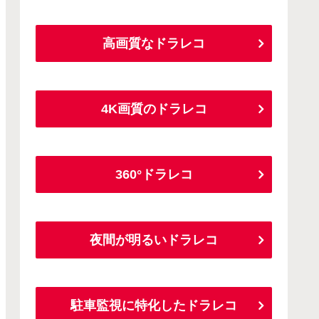
高画質なドラレコ
4K画質のドラレコ
360°ドラレコ
夜間が明るいドラレコ
駐車監視に特化したドラレコ