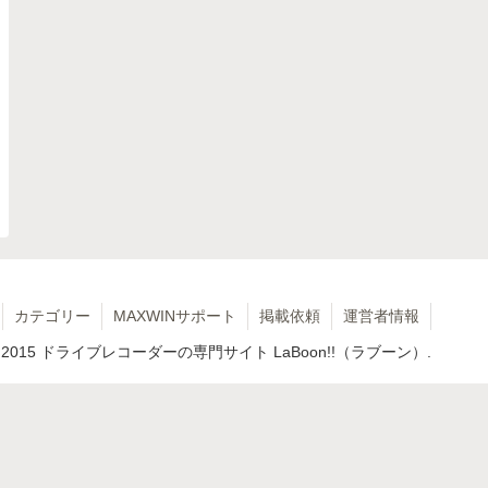
カテゴリー
MAXWINサポート
掲載依頼
運営者情報
 2015 ドライブレコーダーの専門サイト LaBoon!!（ラブーン）.