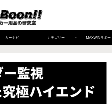
カーナビ
カテゴリー
MAXWINサポー