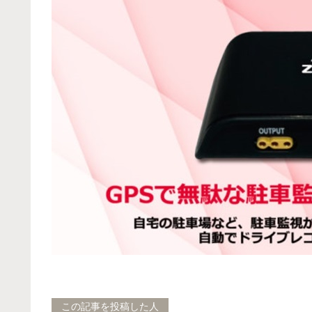
この記事を投稿した人