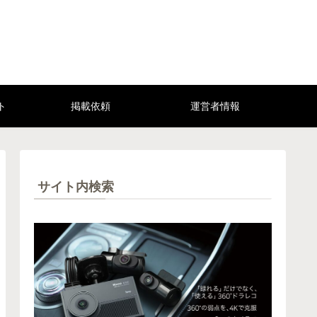
ト
掲載依頼
運営者情報
サイト内検索