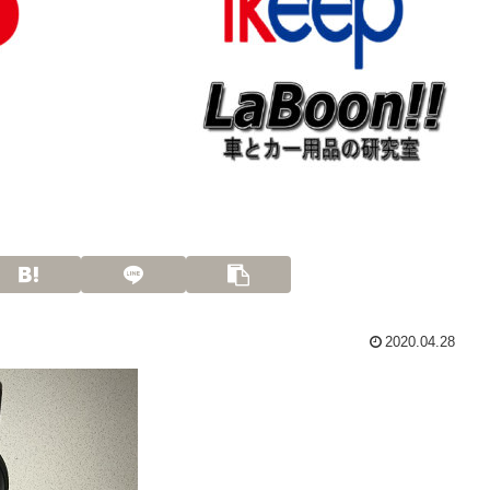
2020.04.28