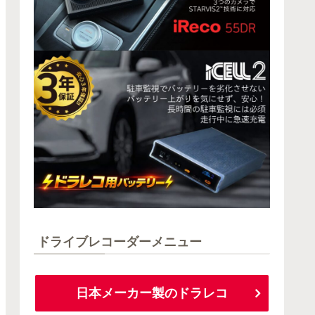
ドライブレコーダーメニュー
日本メーカー製のドラレコ