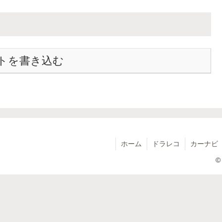
トを書き込む
ホーム
ドラレコ
カーナビ
©