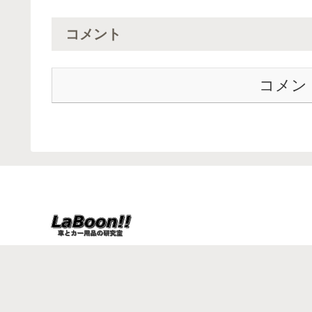
コメント
コメン