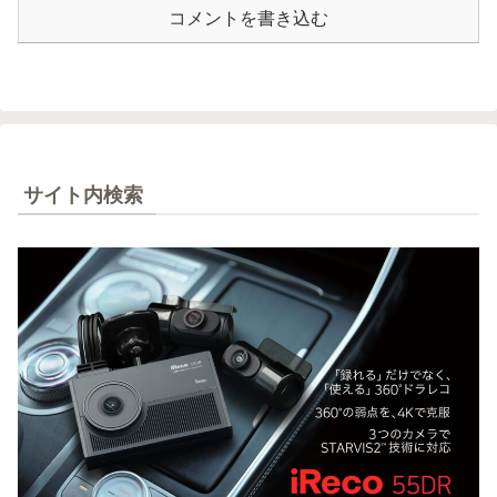
コメントを書き込む
サイト内検索