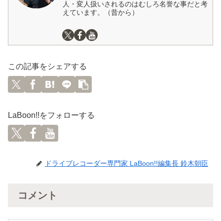
人・変人扱いされるのはむしろ名誉な事だと考
えています。（昔から）
この記事をシェアする
LaBoon!!をフォローする
ドライブレコーダー専門家 LaBoon!!編集長 鈴木朝臣
コメント