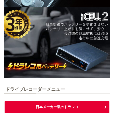
ドライブレコーダーメニュー
日本メーカー製のドラレコ